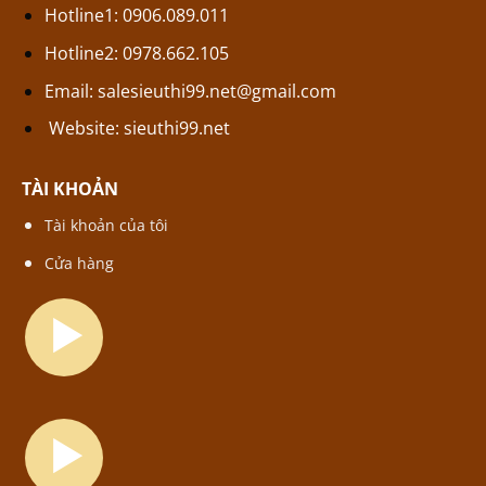
Hotline1: 0906.089.011
Hotline2: 0978.662.105
Email:
salesieuthi99.net@gmail.com
Website:
sieuthi99.net
TÀI KHOẢN
Tài khoản của tôi
Cửa hàng