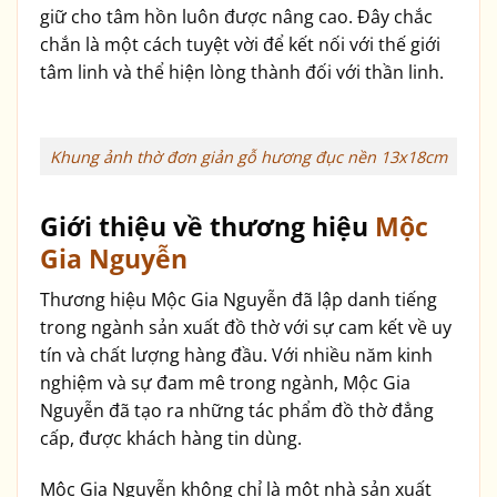
giữ cho tâm hồn luôn được nâng cao. Đây chắc
chắn là một cách tuyệt vời để kết nối với thế giới
tâm linh và thể hiện lòng thành đối với thần linh.
Khung ảnh thờ đơn giản gỗ hương đục nền 13x18cm
Giới thiệu về thương hiệu
Mộc
Gia Nguyễn
Thương hiệu Mộc Gia Nguyễn đã lập danh tiếng
trong ngành sản xuất đồ thờ với sự cam kết về uy
tín và chất lượng hàng đầu. Với nhiều năm kinh
nghiệm và sự đam mê trong ngành, Mộc Gia
Nguyễn đã tạo ra những tác phẩm đồ thờ đẳng
cấp, được khách hàng tin dùng.
Mộc Gia Nguyễn không chỉ là một nhà sản xuất