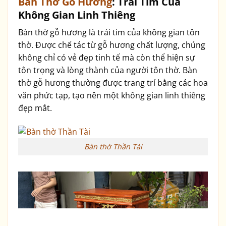
Bàn Thờ Gỗ Hương
: Trái Tim Của
Không Gian Linh Thiêng
Bàn thờ gỗ hương là trái tim của không gian tôn
thờ. Được chế tác từ gỗ hương chất lượng, chúng
không chỉ có vẻ đẹp tinh tế mà còn thể hiện sự
tôn trọng và lòng thành của người tôn thờ. Bàn
thờ gỗ hương thường được trang trí bằng các hoa
văn phức tạp, tạo nên một không gian linh thiêng
đẹp mắt.
Bàn thờ Thần Tài