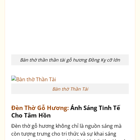
Bàn thờ thần thần tài gỗ hương Đồng Kỵ cỡ lớn
Bàn thờ Thần Tài
Đèn Thờ Gỗ Hương:
Ánh Sáng Tinh Tế
Cho Tâm Hồn
Đèn thờ gỗ hương không chỉ là nguồn sáng mà
còn tượng trưng cho tri thức và sự khai sáng