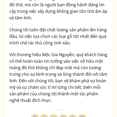
đồ thờ, mà còn là người bạn đồng hành đáng tin
cậy trong việc xây dựng không gian tôn thờ ấm áp
và tâm linh.
Chúng tôi luôn đặt chất lượng sản phẩm lên hàng
đầu, từ việc lựa chọn các loại gỗ tốt nhất đến quá
trình chế tác thủ công tinh xảo.
Với thương hiệu Mộc Gia Nguyễn, quý khách hàng
có thể hoàn toàn tin tưởng vào việc sở hữu một
mảng đồ thờ không chỉ đẹp mắt mà còn tượng
trưng cho sự kính trọng và lòng thành đối với tâm
linh. Đến với chúng tôi, bạn sẽ khám phá sự hoàn
mỹ và sự chăm sóc tỉ mỉ từng chi tiết, biến mỗi
sản phẩm của chúng tôi thành một tác phẩm
nghệ thuật đích thực.