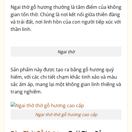
Ngai thờ gỗ hương thường là tâm điểm của không
gian tôn thờ. Chúng là nơi kết nối giữa thiên đàng
và trái đất, nơi linh hồn của con người tiếp xúc với
thần linh.
Ngai thờ
Sản phẩm này được tạo ra bằng gỗ hương quý
hiếm, với các chi tiết chạm khắc tinh xảo và màu
sắc ấm áp, mang lại một không gian linh thiêng và
trang nghiêm.
Ngai thờ thờ gỗ hương cao cấp