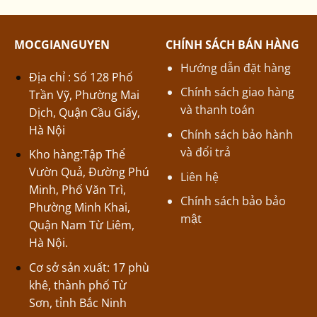
MOCGIANGUYEN
CHÍNH SÁCH BÁN HÀNG
Hướng dẫn đặt hàng
Địa chỉ : Số 128 Phố
Chính sách giao hàng
Trần Vỹ, Phường Mai
và thanh toán
Dịch, Quận Cầu Giấy,
Hà Nội
Chính sách bảo hành
và đổi trả
Kho hàng:Tập Thể
Vườn Quả, Đường Phú
Liên hệ
Minh, Phố Văn Trì,
Chính sách bảo bảo
Phường Minh Khai,
mật
Quận Nam Từ Liêm,
Hà Nội.
Cơ sở sản xuất: 17 phù
khê, thành phố Từ
Sơn, tỉnh Bắc Ninh