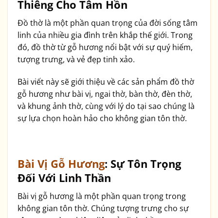
Thiêng Cho Tâm Hồn
Đồ thờ là một phần quan trọng của đời sống tâm
linh của nhiều gia đình trên khắp thế giới. Trong
đó, đồ thờ từ gỗ hương nổi bật với sự quý hiếm,
tượng trưng, và vẻ đẹp tinh xảo.
Bài viết này sẽ giới thiệu về các sản phẩm đồ thờ
gỗ hương như bài vị, ngai thờ, bàn thờ, đèn thờ,
và khung ảnh thờ, cùng với lý do tại sao chúng là
sự lựa chọn hoàn hảo cho không gian tôn thờ.
Bài Vị Gỗ Hương
: Sự Tôn Trọng
Đối Với Linh Thần
Bài vị gỗ hương là một phần quan trọng trong
không gian tôn thờ. Chúng tượng trưng cho sự