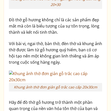
20×30
Đồ thờ gỗ hương không chỉ là các sản phẩm đẹp
mắt mà còn là biểu tượng của sự tôn trọng, lòng
thành và kết nối tinh thần.
Với bài vị, ngai thờ, bàn thờ, đèn thờ và khung ảnh
thờ được làm từ gỗ hương quý hiếm, bạn có cơ
hội tạo nên một không gian linh thiêng và ấm áp
trong cuộc sống hàng ngày.
Khung ảnh thờ đơn giản gỗ trắc cao cấp 20x30cm
Hãy để đồ thờ gỗ hương trở thành một phần
quan trọng của nền văn hóa tôn thờ của bạn và