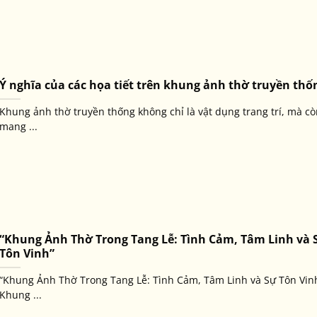
Ý nghĩa của các họa tiết trên khung ảnh thờ truyền thố
Khung ảnh thờ truyền thống không chỉ là vật dụng trang trí, mà cò
mang ...
“Khung Ảnh Thờ Trong Tang Lễ: Tình Cảm, Tâm Linh và 
Tôn Vinh”
“Khung Ảnh Thờ Trong Tang Lễ: Tình Cảm, Tâm Linh và Sự Tôn Vin
Khung ...