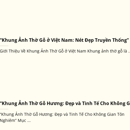
“Khung Ảnh Thờ Gỗ ở Việt Nam: Nét Đẹp Truyền Thống”
Giới Thiệu Về Khung Ảnh Thờ Gỗ ở Việt Nam Khung ảnh thờ gỗ là ..
“Khung Ảnh Thờ Gỗ Hương: Đẹp và Tinh Tế Cho Không G
“Khung Ảnh Thờ Gỗ Hương: Đẹp và Tinh Tế Cho Không Gian Tôn
Nghiêm” Mục ...