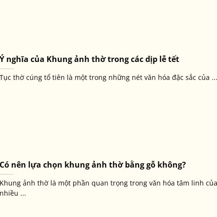
Ý nghĩa của Khung ảnh thờ trong các dịp lễ tết
Tục thờ cúng tổ tiên là một trong những nét văn hóa đặc sắc của ..
Có nên lựa chọn khung ảnh thờ bằng gỗ không?
Khung ảnh thờ là một phần quan trọng trong văn hóa tâm linh củ
nhiều ...