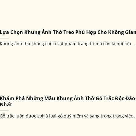
Lựa Chọn Khung Ảnh Thờ Treo Phù Hợp Cho Không Gia
Khung ảnh thờ không chỉ là vật phẩm trang trí mà còn là nơi lưu ...
Khám Phá Những Mẫu Khung Ảnh Thờ Gỗ Trắc Độc Đáo
Nhất
Gỗ trắc luôn được coi là loại gỗ quý hiếm và sang trọng trong việc ..