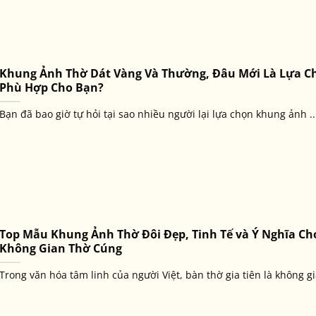
Khung Ảnh Thờ Dát Vàng Và Thường, Đâu Mới Là Lựa C
Phù Hợp Cho Bạn?
Bạn đã bao giờ tự hỏi tại sao nhiều người lại lựa chọn khung ảnh ..
Top Mẫu Khung Ảnh Thờ Đôi Đẹp, Tinh Tế và Ý Nghĩa Ch
Không Gian Thờ Cúng
Trong văn hóa tâm linh của người Việt, bàn thờ gia tiên là không gia