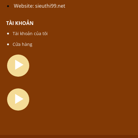
Website:
sieuthi99.net
TÀI KHOẢN
Tài khoản của tôi
Cửa hàng