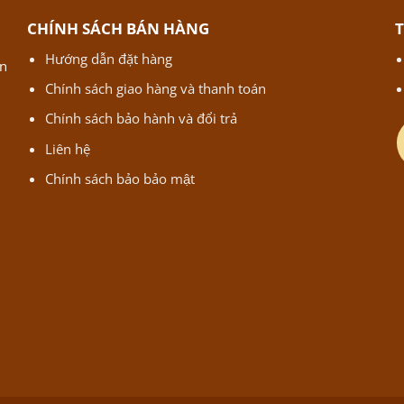
CHÍNH SÁCH BÁN HÀNG
Hướng dẫn đặt hàng
ận
Chính sách giao hàng và thanh toán
Chính sách bảo hành và đổi trả
Liên hệ
Chính sách bảo bảo mật