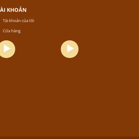
TÀI KHOẢN
Tài khoản của tôi
Cửa hàng