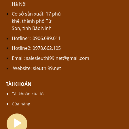
Hà Nội.
Cơ sở sản xuất: 17 phù
khê, thành phố Từ
Sơn, tỉnh Bắc Ninh
Hotline1: 0906.089.011
Hotline2: 0978.662.105
Email:
salesieuthi99.net@gmail.com
Website:
sieuthi99.net
TÀI KHOẢN
Tài khoản của tôi
Cửa hàng