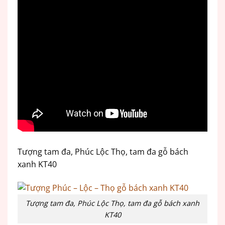
Tượng tam đa, Phúc Lộc Thọ, tam đa gỗ bách
xanh KT40
Tượng tam đa, Phúc Lộc Thọ, tam đa gỗ bách xanh
KT40