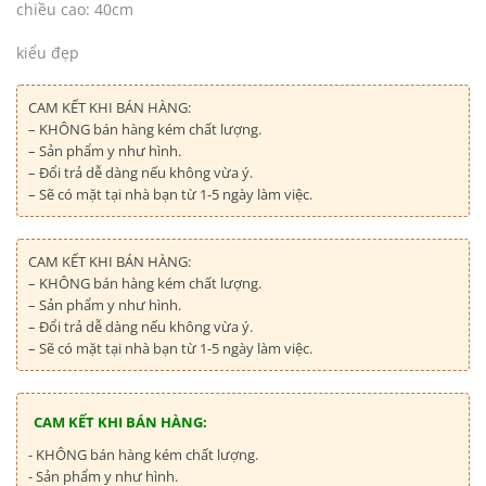
chiều cao: 40cm
kiểu đẹp
CAM KẾT KHI BÁN HÀNG:
– KHÔNG bán hàng kém chất lượng.
– Sản phẩm y như hình.
– Đổi trả dễ dàng nếu không vừa ý.
– Sẽ có mặt tại nhà bạn từ 1-5 ngày làm việc.
CAM KẾT KHI BÁN HÀNG:
– KHÔNG bán hàng kém chất lượng.
– Sản phẩm y như hình.
– Đổi trả dễ dàng nếu không vừa ý.
– Sẽ có mặt tại nhà bạn từ 1-5 ngày làm việc.
CAM KẾT KHI BÁN HÀNG:
- KHÔNG bán hàng kém chất lượng.
- Sản phẩm y như hình.