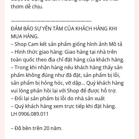
thơm dễ chịu.
————————————————-
ĐẢM BẢO SỰ YÊN TÂM CỦA KHÁCH HÀNG KHI
MUA HÀNG.
– Shop Cam kết sản phẩm giống hình ảnh Mô tả
– Hình thức giao hàng: Giao hàng tại nhà trên
toàn quốc theo địa chỉ đặt hàng của khách hàng.
– Trong khi nhận hàng nếu khách hàng thấy sản
phẩm không đúng như đã đặt, sản phẩm bị lỗi,
sản phẩm bị hỏng hóc, vỡ dập… Quý khách hàng
vui lòng phản hồi lại với Shop để được hỗ trợ.
– Đổi lại sản phẩm bị lỗi do nhà sản xuất
– Quý khách hàng xem trực tiếp khi đặt hàng.
LH 0906.089.011
– Độ bền trên 20 năm.