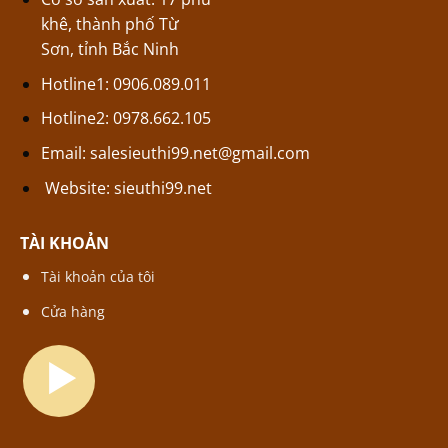
khê, thành phố Từ
Sơn, tỉnh Bắc Ninh
Hotline1: 0906.089.011
Hotline2: 0978.662.105
Email:
salesieuthi99.net@gmail.com
Website:
sieuthi99.net
TÀI KHOẢN
Tài khoản của tôi
Cửa hàng