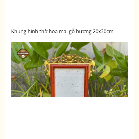
Khung hình thờ hoa mai gỗ hương 20x30cm