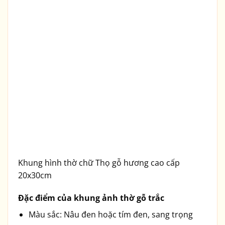
Khung hình thờ chữ Thọ gỗ hương cao cấp
20x30cm
Đặc điểm của khung ảnh thờ gỗ trắc
Màu sắc: Nâu đen hoặc tím đen, sang trọng