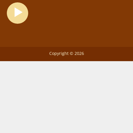
Copyright © 2026