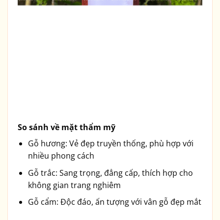
So sánh về mặt thẩm mỹ
Gỗ hương: Vẻ đẹp truyền thống, phù hợp với
nhiều phong cách
Gỗ trắc: Sang trọng, đẳng cấp, thích hợp cho
không gian trang nghiêm
Gỗ cẩm: Độc đáo, ấn tượng với vân gỗ đẹp mắt