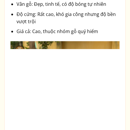
Vân gỗ: Đẹp, tinh tế, có độ bóng tự nhiên
Độ cứng: Rất cao, khó gia công nhưng độ bền
vượt trội
Giá cả: Cao, thuộc nhóm gỗ quý hiếm