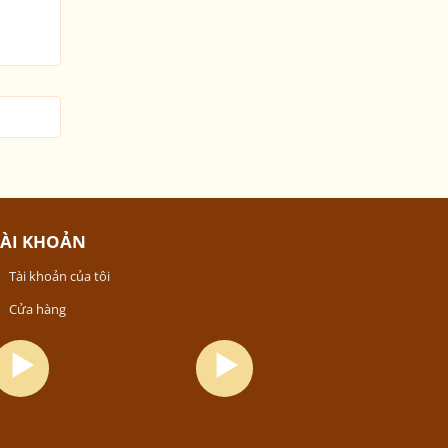
TÀI KHOẢN
Tài khoản của tôi
Cửa hàng