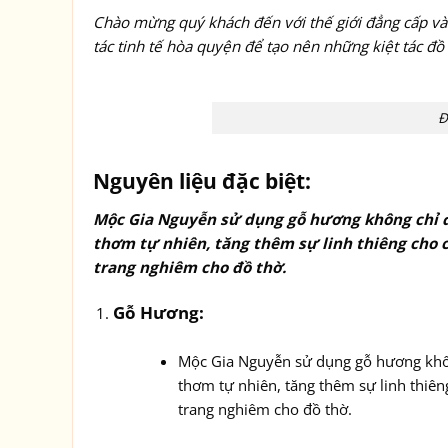
Chào mừng quý khách đến với thế giới đẳng cấp và 
tác tinh tế hòa quyện để tạo nên những kiệt tác đồ
Đ
Nguyên liệu đặc biệt:
Mộc Gia Nguyễn sử dụng gỗ hương không chỉ 
thơm tự nhiên, tăng thêm sự linh thiêng cho
trang nghiêm cho đồ thờ.
Gỗ Hương:
Mộc Gia Nguyễn sử dụng gỗ hương khôn
thơm tự nhiên, tăng thêm sự linh thi
trang nghiêm cho đồ thờ.