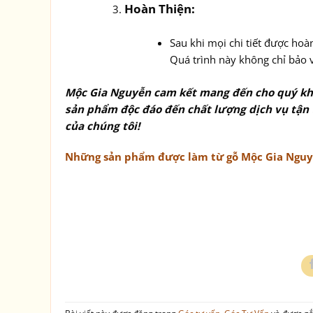
Hoàn Thiện:
Sau khi mọi chi tiết được hoà
Quá trình này không chỉ bảo 
Mộc Gia Nguyễn cam kết mang đến cho quý khác
sản phẩm độc đáo đến chất lượng dịch vụ tận
của chúng tôi!
Những sản phẩm được làm từ gỗ Mộc Gia Ngu