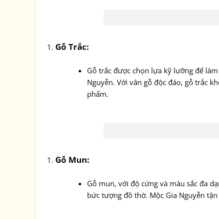
Gỗ Trắc:
Gỗ trắc được chọn lựa kỹ lưỡng để làm 
Nguyễn. Với vân gỗ độc đáo, gỗ trắc kh
phẩm.
Gỗ Mun:
Gỗ mun, với độ cứng và màu sắc đa dạn
bức tượng đồ thờ. Mộc Gia Nguyễn tận 