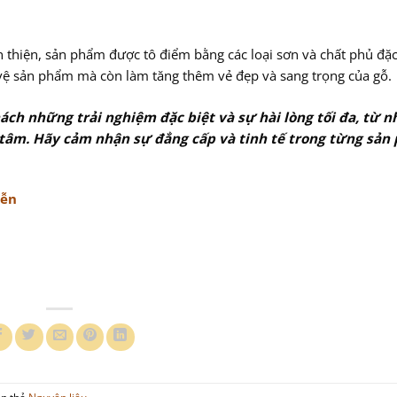
n thiện, sản phẩm được tô điểm bằng các loại sơn và chất phủ đặc
vệ sản phẩm mà còn làm tăng thêm vẻ đẹp và sang trọng của gỗ.
h những trải nghiệm đặc biệt và sự hài lòng tối đa, từ 
 tâm. Hãy cảm nhận sự đẳng cấp và tinh tế trong từng sản
yễn