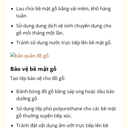
Lau chùi bề mặt gỗ bằng vải mềm, khô hàng
tuần.
Sử dụng dung dịch vệ sinh chuyên dụng cho
gỗ mỗi tháng một lần.
Tránh sử dụng nước trực tiếp lên bề mặt gỗ.
Bảo vệ bề mặt gỗ
Tạo lớp bảo vệ cho đồ gỗ:
Đánh bóng đồ gỗ bằng sáp ong hoặc dầu bảo
dưỡng gỗ.
Sử dụng lớp phủ polyurethane cho các bề mặt
gỗ thường xuyên tiếp xúc.
Tránh đặt vật dụng ẩm ướt trực tiếp lên bề