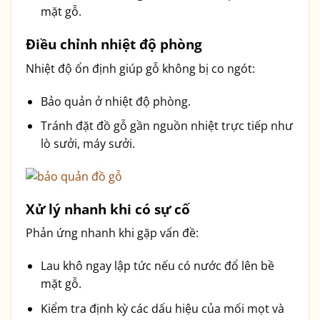
mặt gỗ.
Điều chỉnh nhiệt độ phòng
Nhiệt độ ổn định giúp gỗ không bị co ngót:
Bảo quản ở nhiệt độ phòng.
Tránh đặt đồ gỗ gần nguồn nhiệt trực tiếp như
lò sưởi, máy sưởi.
Xử lý nhanh khi có sự cố
Phản ứng nhanh khi gặp vấn đề:
Lau khô ngay lập tức nếu có nước đổ lên bề
mặt gỗ.
Kiểm tra định kỳ các dấu hiệu của mối mọt và