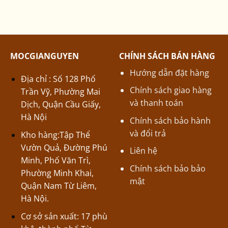
MOCGIANGUYEN
CHÍNH SÁCH BÁN HÀNG
Hướng dẫn đặt hàng
Địa chỉ : Số 128 Phố
Chính sách giao hàng
Trần Vỹ, Phường Mai
và thanh toán
Dịch, Quận Cầu Giấy,
Hà Nội
Chính sách bảo hành
và đổi trả
Kho hàng:Tập Thể
Vườn Quả, Đường Phú
Liên hệ
Minh, Phố Văn Trì,
Chính sách bảo bảo
Phường Minh Khai,
mật
Quận Nam Từ Liêm,
Hà Nội.
Cơ sở sản xuất: 17 phù