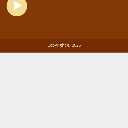
Copyright © 2026