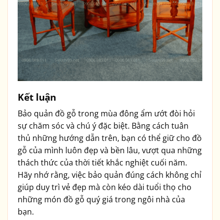
Kết luận
Bảo quản đồ gỗ trong mùa đông ẩm ướt đòi hỏi
sự chăm sóc và chú ý đặc biệt. Bằng cách tuân
thủ những hướng dẫn trên, bạn có thể giữ cho đồ
gỗ của mình luôn đẹp và bền lâu, vượt qua những
thách thức của thời tiết khắc nghiệt cuối năm.
Hãy nhớ rằng, việc bảo quản đúng cách không chỉ
giúp duy trì vẻ đẹp mà còn kéo dài tuổi thọ cho
những món đồ gỗ quý giá trong ngôi nhà của
bạn.