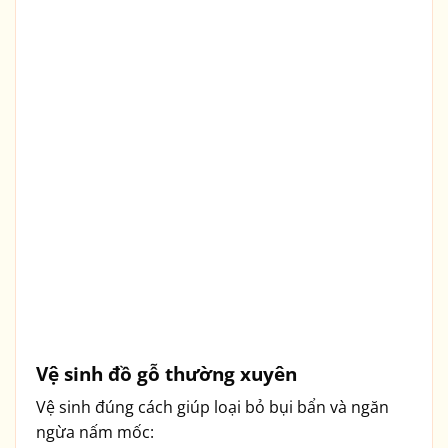
Vệ sinh đồ gỗ thường xuyên
Vệ sinh đúng cách giúp loại bỏ bụi bẩn và ngăn
ngừa nấm mốc: