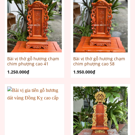
Bài vị thờ gỗ hương chạm
Bài vị thờ gỗ hương chạm
chim phượng cao 41
chim phượng cao 58
1.250.000
₫
1.950.000
₫