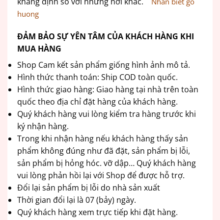
khẳng định so với những nơi khác.
Nhan biet go
huong
ĐẢM BẢO SỰ YÊN TÂM CỦA KHÁCH HÀNG KHI
MUA HÀNG
Shop Cam kết sản phẩm giống hình ảnh mô tả.
Hình thức thanh toán: Ship COD toàn quốc.
Hình thức giao hàng: Giao hàng tại nhà trên toàn
quốc theo địa chỉ đặt hàng của khách hàng.
Quý khách hàng vui lòng kiểm tra hàng trước khi
ký nhận hàng.
Trong khi nhận hàng nếu khách hàng thấy sản
phẩm không đúng như đã đặt, sản phẩm bị lỗi,
sản phẩm bị hỏng hóc. vỡ dập… Quý khách hàng
vui lòng phản hồi lại với Shop để được hỗ trợ.
Đổi lại sản phẩm bị lỗi do nhà sản xuất
Thời gian đổi lại là 07 (bảy) ngày.
Quý khách hàng xem trực tiếp khi đặt hàng.