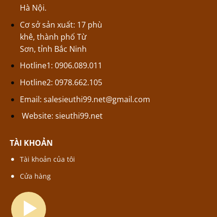
Hà Nội.
Cơ sở sản xuất: 17 phù
khê, thành phố Từ
Sơn, tỉnh Bắc Ninh
Hotline1: 0906.089.011
Hotline2: 0978.662.105
Email:
salesieuthi99.net@gmail.com
Website:
sieuthi99.net
TÀI KHOẢN
Tài khoản của tôi
Cửa hàng