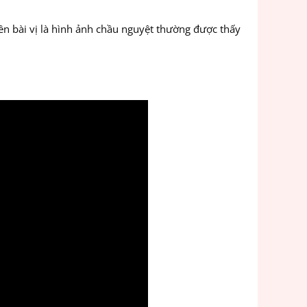
trên bài vị là hình ảnh chầu nguyệt thường được thấy