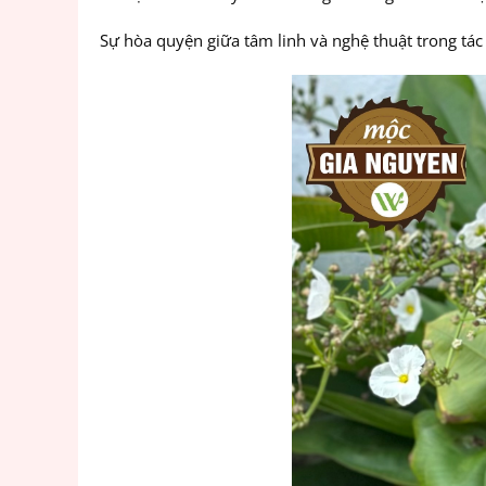
Sự hòa quyện giữa tâm linh và nghệ thuật trong tác