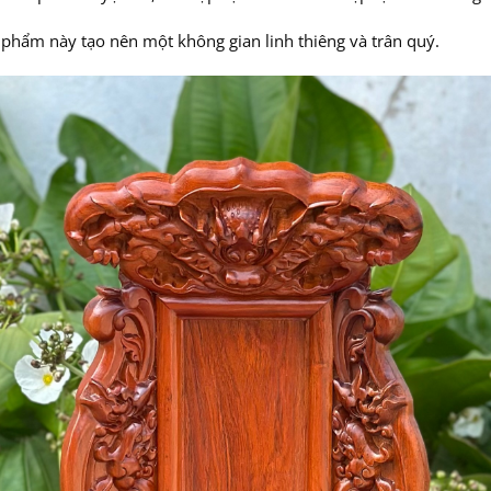
 phẩm này tạo nên một không gian linh thiêng và trân quý.