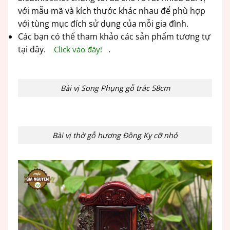
với mẫu mã và kích thước khác nhau để phù hợp
với tùng mục đích sử dụng của mỗi gia đình.
Các bạn có thể tham khảo các sản phẩm tương tự
tại đây.
.
Click vào đây!
Bài vị Song Phụng gỗ trắc 58cm
Bài vị thờ gỗ hương Đồng Kỵ cỡ nhỏ