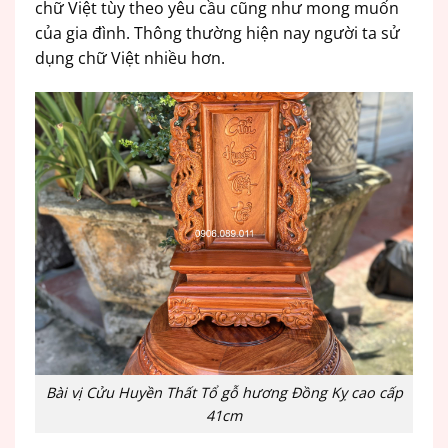
chữ Việt tùy theo yêu cầu cũng như mong muốn
của gia đình. Thông thường hiện nay người ta sử
dụng chữ Việt nhiều hơn.
Bài vị Cửu Huyền Thất Tổ gỗ hương Đồng Kỵ cao cấp
41cm