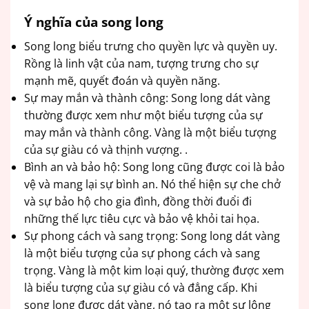
Ý nghĩa của song long
Song long biểu trưng cho quyền lực và quyền uy.
Rồng là linh vật của nam, tượng trưng cho sự
mạnh mẽ, quyết đoán và quyền năng.
Sự may mắn và thành công: Song long dát vàng
thường được xem như một biểu tượng của sự
may mắn và thành công. Vàng là một biểu tượng
của sự giàu có và thịnh vượng. .
Bình an và bảo hộ: Song long cũng được coi là bảo
vệ và mang lại sự bình an. Nó thể hiện sự che chở
và sự bảo hộ cho gia đình, đồng thời đuổi đi
những thế lực tiêu cực và bảo vệ khỏi tai họa.
Sự phong cách và sang trọng: Song long dát vàng
là một biểu tượng của sự phong cách và sang
trọng. Vàng là một kim loại quý, thường được xem
là biểu tượng của sự giàu có và đẳng cấp. Khi
song long được dát vàng, nó tạo ra một sự lộng