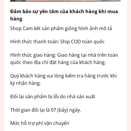
Đảm bảo sự yên tâm của khách hàng khi mua
hàng
Shop Cam kết sản phẩm giống hình ảnh mô tả
Hình thức thanh toán: Ship COD toàn quốc
Hình thức giao hàng: Giao hàng tại nhà trên toàn
quốc theo địa chỉ đặt hàng của khách hàng.
Quý khách hàng vui lòng kiểm tra hàng trước khi
ký nhận hàng.
Đổi lại sản phẩm bị lỗi do nhà sản xuất
Thời gian đổi lại là 07 (bảy) ngày.
Mức hỗ trợ phí vận chuyển