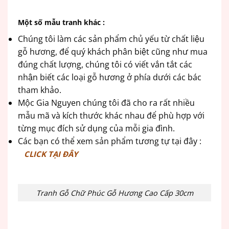
Một số mẫu tranh khác :
Chúng tôi làm các sản phẩm chủ yếu từ chất liệu
gỗ hương, để quý khách phân biệt cũng như mua
đúng chất lượng, chúng tôi có viết vắn tắt các
nhận biết các loại gỗ hương ở phía dưới các bác
tham khảo.
Mộc Gia Nguyen chúng tôi đã cho ra rất nhiều
mẫu mã và kích thước khác nhau để phù hợp với
từng mục đích sử dụng của mỗi gia đình.
Các bạn có thể xem sản phẩm tương tự tại đây :
CLICK TẠI ĐÂY
Tranh Gỗ Chữ Phúc Gỗ Hương Cao Cấp 30cm