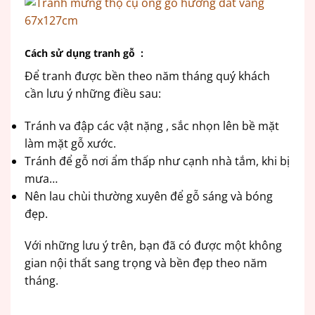
Cách sử dụng tranh gỗ :
Để tranh được bền theo năm tháng quý khách
cần lưu ý những điều sau:
Tránh va đập các vật nặng , sắc nhọn lên bề mặt
làm mặt gỗ xước.
Tránh để gỗ nơi ẩm thấp như cạnh nhà tắm, khi bị
mưa…
Nên lau chùi thường xuyên để gỗ sáng và bóng
đẹp.
Với những lưu ý trên, bạn đã có được một không
gian nội thất sang trọng và bền đẹp theo năm
tháng.