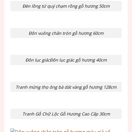
Đèn lồng tứ quý chạm rồng gỗ hương 50cm
Đôn vuông chân tròn gỗ hương 60cm
Đôn lục giácĐôn lục giác gỗ hương 40cm
Tranh mừng thọ ông bà dát vàng gỗ hương 128cm
Tranh Gỗ Chữ Lộc Gỗ Hương Cao Cấp 30cm