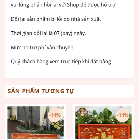
vui lòng phản hồi lại với Shop để được hỗ trợ.
Đổi lại sản phẩm bị lỗi do nhà sản xuất
Thời gian đổi lại là 07 (bảy) ngày.
Mức hỗ trợ phí vận chuyển
Quý khách hàng xem trực tiếp khi đặt hàng.
SẢN PHẨM TƯƠNG TỰ
-14%
-14%