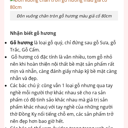
Đôn vuông chân tròn gỗ hương màu giả cổ 80cm
Nhận biết gỗ hương
Gỗ hương
là loại gỗ quý, chỉ đứng sau gỗ Sưa, gỗ
Trắc, Gỗ Cẩm.
Gỗ hương có đặc tính là vân nhiều, tom gỗ nhỏ
nên khi hoàn thiện nội thất bề mặt sản phẩm rất
mịn và nhẵn, càng đánh giấy nháp kỹ bề mặt càng
nhẵn và đẹp.
Các bác chú ý: cũng vẫn 1 loại gỗ nhưng qua tay
nghề mỗi người thợ khác nhau sẽ cho ra sản
phẩm có độ tinh sảo khác nhau mà giá trị sản
phẩm khác nhau) với tay nghề của những người
thờ Đồng Kỵ nổi tiếng chỗ em, các sản phẩm trở
nên đẹp hơn bao giờ hết.