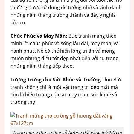
thường được sử dụng để tưởng nhớ và vinh danh
những năm tháng trưởng thành và đầy ý nghĩa
của cụ.
Chúc Phúc và May Mắn:
Bức tranh mang theo
mình lời chúc phúc và sống lâu dài, may mắn, và
hạnh phúc. Nó có thể hiện lòng tri ân và mong
muốn những điều tốt đẹp nhất đến với cụ trong
những năm tháng tiếp theo.
Tượng Trưng cho Sức Khỏe và Trường Thọ:
Bức
tranh không chỉ là một vật trang trí đẹp mắt mà
còn là biểu tượng của sự may mắn, sức khoẻ và
trường thọ.
Tranh mừng thọ cụ ông gỗ hương dát vàng 67x127cm