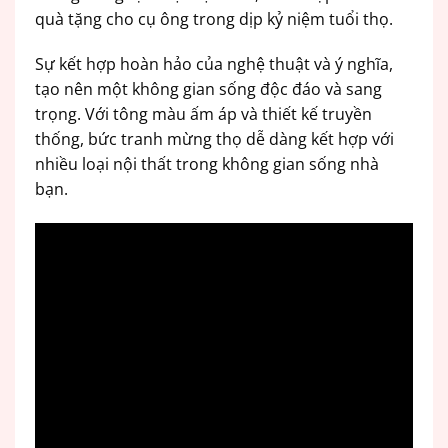
quà tặng cho cụ ông trong dịp kỷ niệm tuổi thọ.
Sự kết hợp hoàn hảo của nghệ thuật và ý nghĩa,
tạo nên một không gian sống độc đáo và sang
trọng. Với tông màu ấm áp và thiết kế truyền
thống, bức tranh mừng thọ dễ dàng kết hợp với
nhiều loại nội thất trong không gian sống nhà
bạn.