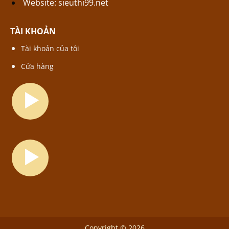
Website:
sieuthi99.net
TÀI KHOẢN
Tài khoản của tôi
Cửa hàng
Copyright © 2026