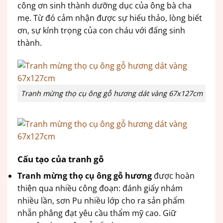
công ơn sinh thành dưỡng dục của ông bà cha
mẹ. Từ đó cảm nhận được sự hiếu thảo, lòng biết
ơn, sự kính trọng của con cháu với đấng sinh
thành.
Tranh mừng thọ cụ ông gỗ hương dát vàng 67x127cm
Cấu tạo của tranh gỗ
Tranh mừng thọ cụ ông gỗ hương
được hoàn
thiện qua nhiều công đoạn: đánh giấy nhám
nhiều lần, sơn Pu nhiều lớp cho ra sản phẩm
nhẵn phẳng đạt yêu cầu thẩm mỹ cao. Giữ