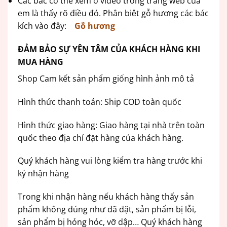
Các bác có thể xem ở video trong trang web của
em là thấy rõ điều đó. Phân biệt gỗ hương các bác
kích vào đây:
Gỗ hương
ĐẢM BẢO SỰ YÊN TÂM CỦA KHÁCH HÀNG KHI
MUA HÀNG
Shop Cam kết sản phẩm giống hình ảnh mô tả
Hình thức thanh toán: Ship COD toàn quốc
Hình thức giao hàng: Giao hàng tại nhà trên toàn
quốc theo địa chỉ đặt hàng của khách hàng.
Quý khách hàng vui lòng kiểm tra hàng trước khi
ký nhận hàng
Trong khi nhận hàng nếu khách hàng thấy sản
phẩm không đúng như đã đặt, sản phẩm bị lỗi,
sản phẩm bị hỏng hóc, vỡ dập… Quý khách hàng