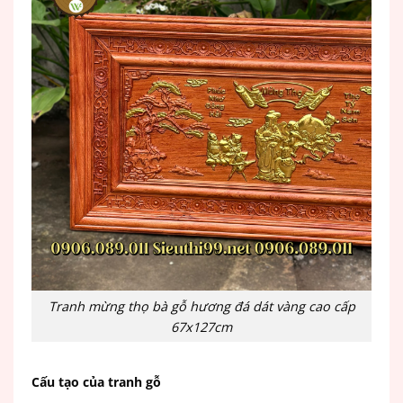
Tranh mừng thọ bà gỗ hương đá dát vàng cao cấp
67x127cm
Cấu tạo của tranh gỗ