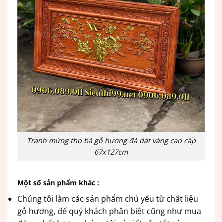
Tranh mừng thọ bà gỗ hương đá dát vàng cao cấp
67x127cm
Một số sản phẩm khác :
Chúng tôi làm các sản phẩm chủ yếu từ chất liệu
gỗ hương, để quý khách phân biệt cũng như mua