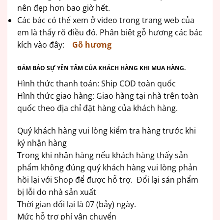
nên đẹp hơn bao giờ hết.
Các bác có thể xem ở video trong trang web của
em là thấy rõ điều đó. Phân biệt gỗ hương các bác
kích vào đây:
Gỗ hương
ĐẢM BẢO SỰ YÊN TÂM CỦA KHÁCH HÀNG KHI MUA HÀNG.
Hình thức thanh toán: Ship COD toàn quốc
Hình thức giao hàng: Giao hàng tại nhà trên toàn
quốc theo địa chỉ đặt hàng của khách hàng.
Quý khách hàng vui lòng kiểm tra hàng trước khi
ký nhận hàng
Trong khi nhận hàng nếu khách hàng thấy sản
phẩm không đúng quý khách hàng vui lòng phản
hồi lại với Shop để được hỗ trợ. Đổi lại sản phẩm
bị lỗi do nhà sản xuất
Thời gian đổi lại là 07 (bảy) ngày.
Mức hỗ trợ phí vận chuyển