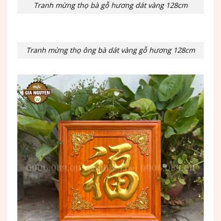
Tranh mừng thọ bà gỗ hương dát vàng 128cm
Tranh mừng thọ ông bà dát vàng gỗ hương 128cm