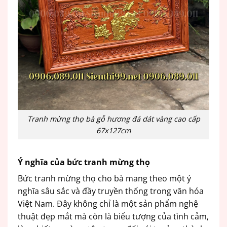
Tranh mừng thọ bà gỗ hương đá dát vàng cao cấp
67x127cm
Ý nghĩa của bức tranh mừng thọ
Bức tranh mừng thọ cho bà mang theo một ý
nghĩa sâu sắc và đầy truyền thống trong văn hóa
Việt Nam. Đây không chỉ là một sản phẩm nghệ
thuật đẹp mắt mà còn là biểu tượng của tình cảm,