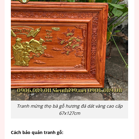
Tranh mừng thọ bà gỗ hương đá dát vàng cao cấp
67x127cm
Cách bảo quản tranh gỗ: