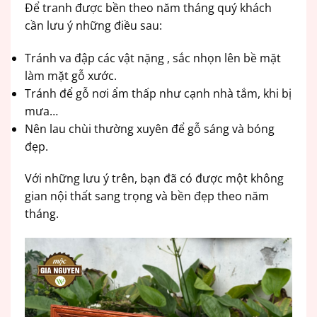
Để tranh được bền theo năm tháng quý khách
cần lưu ý những điều sau:
Tránh va đập các vật nặng , sắc nhọn lên bề mặt
làm mặt gỗ xước.
Tránh để gỗ nơi ẩm thấp như cạnh nhà tắm, khi bị
mưa…
Nên lau chùi thường xuyên để gỗ sáng và bóng
đẹp.
Với những lưu ý trên, bạn đã có được một không
gian nội thất sang trọng và bền đẹp theo năm
tháng.