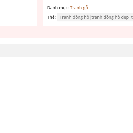
Danh mục:
Tranh gỗ
Thẻ:
Tranh đồng hồ|tranh đồng hồ đẹp|
ó