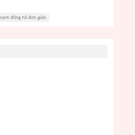
tranh đồng hồ đơn giản