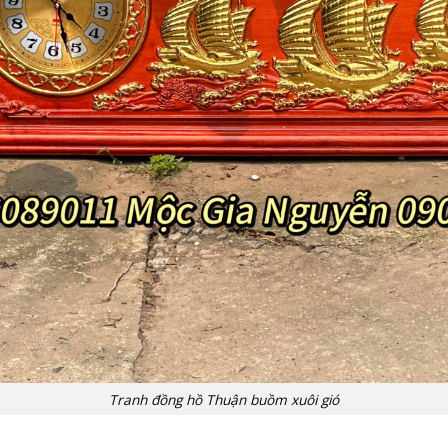
Tranh đồng hồ Thuận buồm xuôi gió