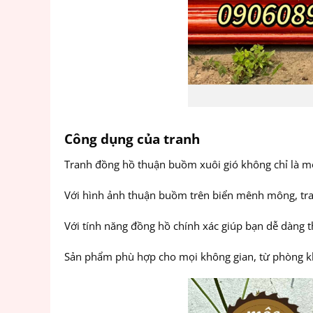
Công dụng của tranh
Tranh đồng hồ thuận buồm xuôi gió không chỉ là mộ
Với hình ảnh thuận buồm trên biển mênh mông, tra
Với tính năng đồng hồ chính xác giúp bạn dễ dàng t
Sản phẩm phù hợp cho mọi không gian, từ phòng kh