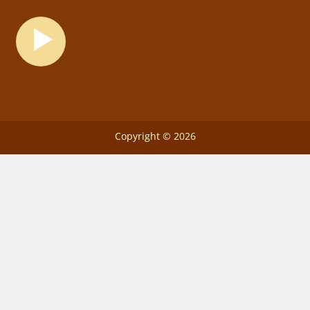
Copyright © 2026