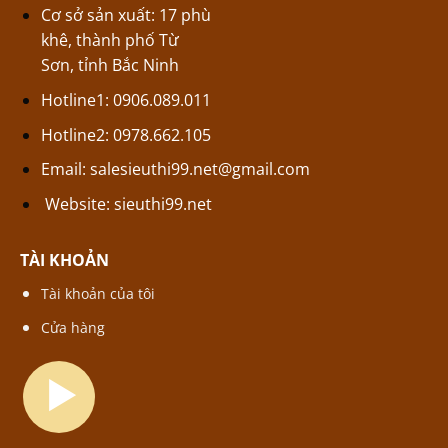
Cơ sở sản xuất: 17 phù
khê, thành phố Từ
Sơn, tỉnh Bắc Ninh
Hotline1: 0906.089.011
Hotline2: 0978.662.105
Email:
salesieuthi99.net@gmail.com
Website:
sieuthi99.net
TÀI KHOẢN
Tài khoản của tôi
Cửa hàng