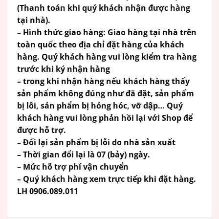
(Thanh toán khi quý khách nhận được hàng
tại nhà).
– Hình thức giao hàng: Giao hàng tại nhà trên
toàn quốc theo địa chỉ đặt hàng của khách
hàng. Quý khách hàng vui lòng kiểm tra hàng
trước khi ký nhận hàng
– trong khi nhận hàng nếu khách hàng thấy
sản phẩm không đúng như đã đặt, sản phẩm
bị lỗi, sản phẩm bị hỏng hóc, vỡ dập… Quý
khách hàng vui lòng phản hồi lại với Shop để
được hỗ trợ.
– Đổi lại sản phẩm bị lỗi do nhà sản xuất
– Thời gian đổi lại là 07 (bảy) ngày.
– Mức hỗ trợ phí vận chuyển
– Quý khách hàng xem trực tiếp khi đặt hàng.
LH 0906.089.011