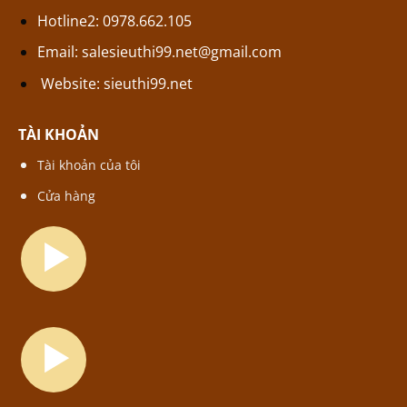
Hotline2: 0978.662.105
Email:
salesieuthi99.net@gmail.com
Website:
sieuthi99.net
TÀI KHOẢN
Tài khoản của tôi
Cửa hàng