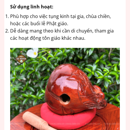
Sử dụng linh hoạt:
Phù hợp cho việc tụng kinh tại gia, chùa chiền,
hoặc các buổi lễ Phật giáo.
Dễ dàng mang theo khi cần di chuyển, tham gia
các hoạt động tôn giáo khác nhau.