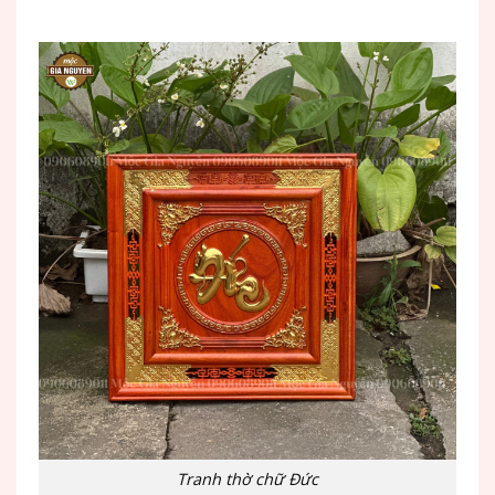
Tranh thờ chữ Đức