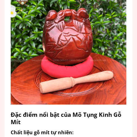
Đặc điểm nổi bật của Mõ Tụng Kinh Gỗ
Mít
Chất liệu gỗ mít tự nhiên: