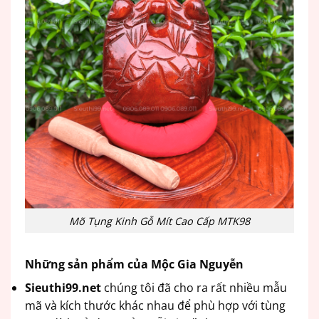
Mõ Tụng Kinh Gỗ Mít Cao Cấp MTK98
Những sản phẩm của Mộc Gia Nguyễn
Sieuthi99.net
chúng tôi đã cho ra rất nhiều mẫu
mã và kích thước khác nhau để phù hợp với tùng