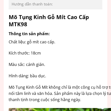
Hướng dẫn thanh toán:
Mõ Tụng Kinh Gỗ Mít Cao Cấp
MTK98
Thông tin sản phẩm:
Chất liệu: gỗ mít cao cấp.
Kích thước: 18cm
Màu sắc: cánh gián.
Hình dáng: bầu dục.
Mõ Tụng Kinh Gỗ Mít không chỉ là một công cụ hỗ trợ t
nối tâm linh và văn hóa. Sản phẩm này là lựa chọn lý 
thanh tịnh trong cuộc sống hằng ngày.