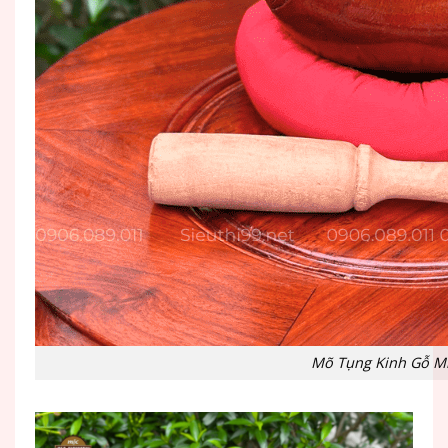
Mõ Tụng Kinh Gỗ M