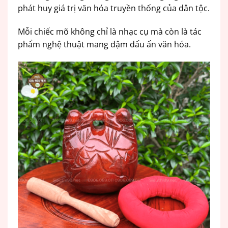
phát huy giá trị văn hóa truyền thống của dân tộc.
Mỗi chiếc mõ không chỉ là nhạc cụ mà còn là tác
phẩm nghệ thuật mang đậm dấu ấn văn hóa.