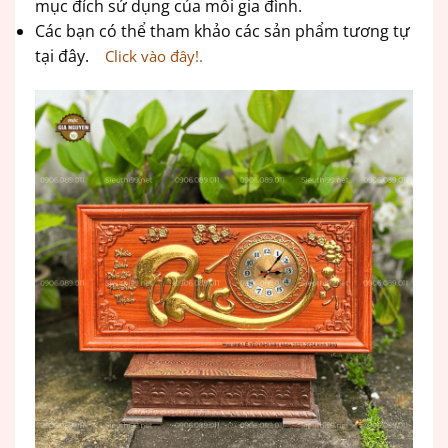
mục đích sử dụng của mỗi gia đình.
Các bạn có thể tham khảo các sản phẩm tương tự
tại đây.
Click vào đây!.