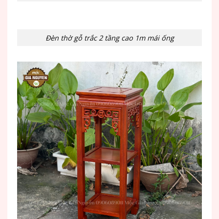
Đèn thờ gỗ trắc 2 tầng cao 1m mái ống