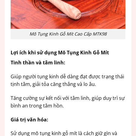
Mõ Tụng Kinh Gỗ Mít Cao Cấp MTK98
Lợi ích khi sử dụng Mõ Tụng Kinh Gỗ Mít
Tinh thần và tâm linh:
Giúp người tụng kinh dễ dàng đạt được trạng thái
tịnh tâm, giải tỏa căng thẳng và lo âu.
Tăng cường sự kết nối với tâm linh, giúp duy trì sự
bình an trong tâm hồn.
Giá trị văn hóa:
Sử dụng mõ tụng kinh gỗ mít là cách giữ gìn và