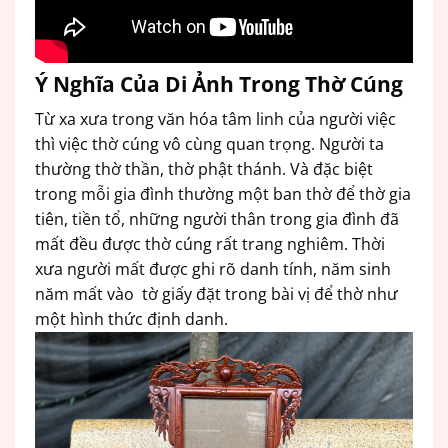
Ý Nghĩa Của Di Ảnh Trong Thờ Cúng
Từ xa xưa trong văn hóa tâm linh của người việc
thì việc thờ cúng vô cùng quan trọng. Người ta
thường thờ thần, thờ phật thánh. Và đặc biệt
trong mỗi gia đình thường một ban thờ để thờ gia
tiên, tiền tổ, những người thân trong gia đình đã
mất đều được thờ cúng rất trang nghiêm. Thời
xưa người mất được ghi rõ danh tính, năm sinh
năm mất vào tờ giấy đặt trong bài vị để thờ như
một hình thức định danh.