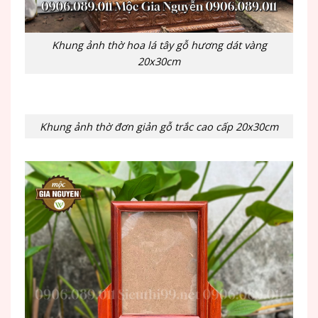
Khung ảnh thờ hoa lá tây gỗ hương dát vàng
20x30cm
Khung ảnh thờ đơn giản gỗ trắc cao cấp 20x30cm