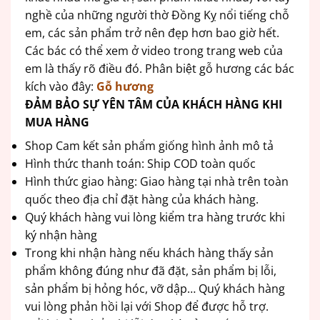
nghề của những người thờ Đồng Kỵ nổi tiếng chỗ
em, các sản phẩm trở nên đẹp hơn bao giờ hết.
Các bác có thể xem ở video trong trang web của
em là thấy rõ điều đó. Phân biệt gỗ hương các bác
kích vào đây:
Gỗ hương
ĐẢM BẢO SỰ YÊN TÂM CỦA KHÁCH HÀNG KHI
MUA HÀNG
Shop Cam kết sản phẩm giống hình ảnh mô tả
Hình thức thanh toán: Ship COD toàn quốc
Hình thức giao hàng: Giao hàng tại nhà trên toàn
quốc theo địa chỉ đặt hàng của khách hàng.
Quý khách hàng vui lòng kiểm tra hàng trước khi
ký nhận hàng
Trong khi nhận hàng nếu khách hàng thấy sản
phẩm không đúng như đã đặt, sản phẩm bị lỗi,
sản phẩm bị hỏng hóc, vỡ dập… Quý khách hàng
vui lòng phản hồi lại với Shop để được hỗ trợ.