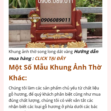
Hướng dẫn
Khung ảnh thờ song long dát vàng
mua hàng :
CLICK TẠI ĐÂY
Một Số Mẫu Khung Ảnh Thờ
Khác:
Chúng tôi làm các sản phẩm chủ yếu từ chất liệu
gỗ hương, để quý khách phân biệt cũng như mua
đúng chất lượng, chúng tôi có viết vắn tắt các
nhận biết các loại gỗ hương ở phía dưới các bác