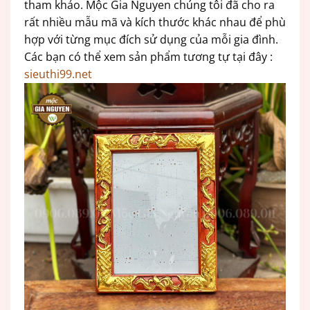
tham khảo. Mộc Gia Nguyen chúng tôi đã cho ra
rất nhiều mẫu mã và kích thước khác nhau để phù
hợp với từng mục đích sử dụng của mỗi gia đình.
Các bạn có thể xem sản phẩm tương tự tại đây :
sieuthi99.net