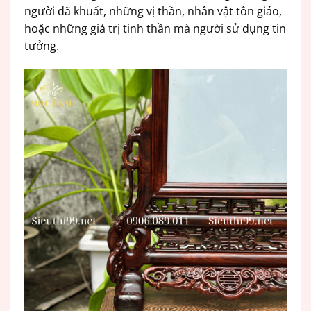
người đã khuất, những vị thần, nhân vật tôn giáo,
hoặc những giá trị tinh thần mà người sử dụng tin
tưởng.