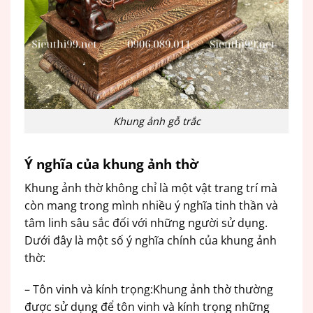
Khung ảnh gỗ trắc
Ý nghĩa của khung ảnh thờ
Khung ảnh thờ không chỉ là một vật trang trí mà
còn mang trong mình nhiều ý nghĩa tinh thần và
tâm linh sâu sắc đối với những người sử dụng.
Dưới đây là một số ý nghĩa chính của khung ảnh
thờ:
– Tôn vinh và kính trọng:Khung ảnh thờ thường
được sử dụng để tôn vinh và kính trọng những