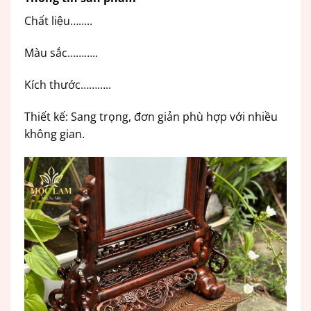
Chất liệu……..
Màu sắc………..
Kích thước………..
Thiết kế: Sang trọng, đơn giản phù hợp với nhiều
không gian.