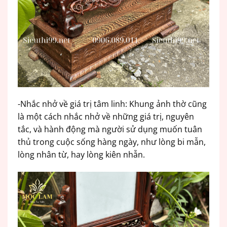
-Nhắc nhở về giá trị tâm linh: Khung ảnh thờ cũng
là một cách nhắc nhở về những giá trị, nguyên
tắc, và hành động mà người sử dụng muốn tuân
thủ trong cuộc sống hàng ngày, như lòng bi mẫn,
lòng nhân từ, hay lòng kiên nhẫn.