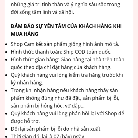
những giá trị tinh thần và ý nghĩa sâu sắc trong
đời sống tâm linh và xã hội.
ĐẢM BẢO SỰ YÊN TÂM CỦA KHÁCH HÀNG KHI
MUA HÀNG
Shop Cam kết sản phẩm giống hình ảnh mô tả.
Hình thức thanh toán: Ship COD toàn quốc.
Hình thức giao hàng: Giao hàng tại nhà trên toàn
quốc theo địa chỉ đặt hàng của khách hàng.
Quý khách hàng vui lòng kiểm tra hàng trước khi
ký nhận hàng.
Trong khi nhận hàng nếu khách hàng thấy sản
phẩm không đúng như đã đặt, sản phẩm bị lỗi,
sản phẩm bị hỏng hóc. vỡ dập…
Quý khách hàng vui lòng phản hồi lại với Shop để
được hỗ trợ.
Đổi lại sản phẩm bị lỗi do nhà sản xuất
Thời gian đổi lại là 07 (bảy) ngày.