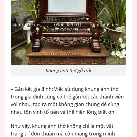
Khung ảnh thờ gỗ trắc
– Gắn kết gia đình: Việc sử dụng khung ảnh thờ
trong gia đình cũng có thể gắn kết các thành viên
với nhau, tạo ra một không gian chung để cùng
nhau tôn vinh tổ tiên và thể hiện lòng biết ơn.
Như vậy, khung ảnh thờ không chỉ là một vật
trang trí đơn thuần mà còn mang trong mình