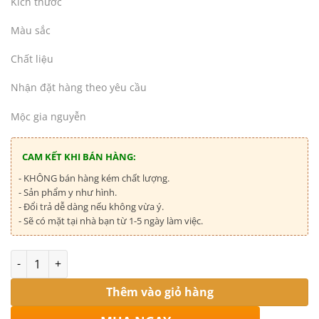
Kích thước
Màu sắc
Chất liệu
Nhận đặt hàng theo yêu cầu
Mộc gia nguyễn
CAM KẾT KHI BÁN HÀNG:
- KHÔNG bán hàng kém chất lượng.
- Sản phẩm y như hình.
- Đổi trả dễ dàng nếu không vừa ý.
- Sẽ có mặt tại nhà bạn từ 1-5 ngày làm việc.
Số lượng
Thêm vào giỏ hàng