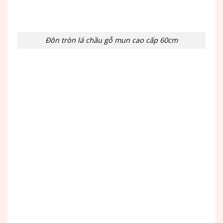
Đôn tròn lá chầu gỗ mun cao cấp 60cm