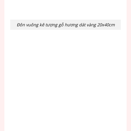
Đôn vuông kê tượng gỗ hương dát vàng 20x40cm