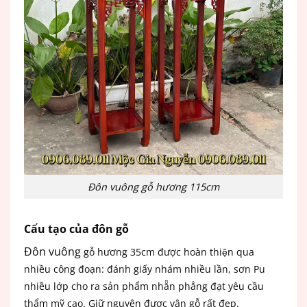
Đôn vuông gỗ hương 115cm
Cấu tạo của đôn gỗ
Đôn vuông
gỗ hương 35cm được hoàn thiện qua
nhiều công đoạn: đánh giấy nhám nhiều lần, sơn Pu
nhiều lớp cho ra sản phẩm nhẵn phẳng đạt yêu cầu
thẩm mỹ cao. Giữ nguyên được vân gỗ rất đẹp.