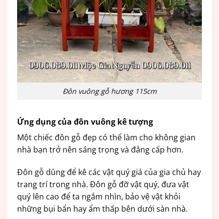
Đôn vuông gỗ hương 115cm
Ứng dụng của đôn vuông kê tượng
Một chiếc đôn gỗ đẹp có thể làm cho không gian
nhà bạn trở nên sáng trọng và đẳng cấp hơn.
Đôn gỗ dùng để kê các vật quý giá của gia chủ hay
trang trí trong nhà. Đôn gỗ đỡ vật quý, đưa vật
quý lên cao để ta ngắm nhìn, bảo vệ vật khỏi
những bụi bẩn hay ẩm thấp bên dưới sàn nhà.