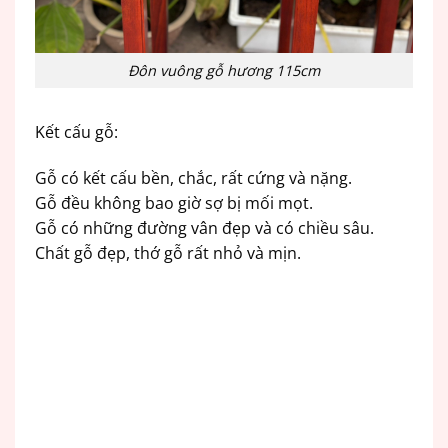
Đôn vuông gỗ hương 115cm
Kết cấu gỗ:
Gỗ có kết cấu bền, chắc, rất cứng và nặng.
Gỗ đều không bao giờ sợ bị mối mọt.
Gỗ có những đường vân đẹp và có chiều sâu.
Chất gỗ đẹp, thớ gỗ rất nhỏ và mịn.