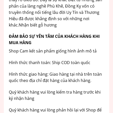
phẩn của làng nghề Phù Khê, Đồng Kỵ vốn có
truyền thống nổi tiếng lâu đời Uy Tín và Thương
Hiệu đã được khẳng định so với những nơi
khác.Nhận biết gỗ hương
ĐẢM BẢO SỰ YÊN TÂM CỦA KHÁCH HÀNG KHI
MUA HÀNG
Shop Cam kết sản phẩm giống hình ảnh mô tả
Hình thức thanh toán: Ship COD toàn quốc
Hình thức giao hàng: Giao hàng tại nhà trên toàn
quốc theo địa chỉ đặt hàng của khách hàng.
Quý khách hàng vui lòng kiểm tra hàng trước khi
ký nhận hàng
Quý khách hàng vui lòng phản hồi lại với Shop để