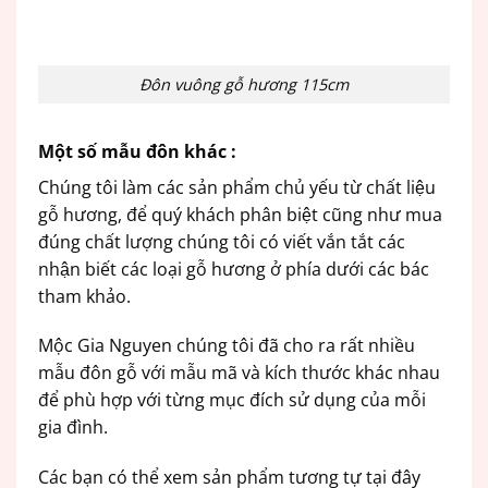
Đôn vuông gỗ hương 115cm
Một số mẫu đôn khác :
Chúng tôi làm các sản phẩm chủ yếu từ chất liệu
gỗ hương, để quý khách phân biệt cũng như mua
đúng chất lượng chúng tôi có viết vắn tắt các
nhận biết các loại gỗ hương ở phía dưới các bác
tham khảo.
Mộc Gia Nguyen chúng tôi đã cho ra rất nhiều
mẫu đôn gỗ với mẫu mã và kích thước khác nhau
để phù hợp với từng mục đích sử dụng của mỗi
gia đình.
Các bạn có thể xem sản phẩm tương tự tại đây