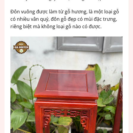
Đôn vuông được làm từ gỗ hương, là một loại gỗ
có nhiều vân quý, đôn gỗ đẹp có mùi đặc trưng,
riêng biệt mà không loại gỗ nào có được.