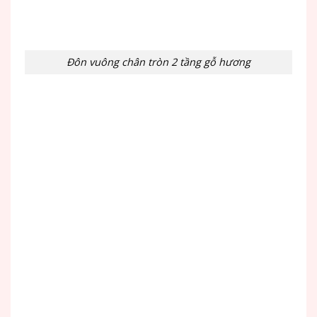
Đôn vuông chân tròn 2 tầng gỗ hương