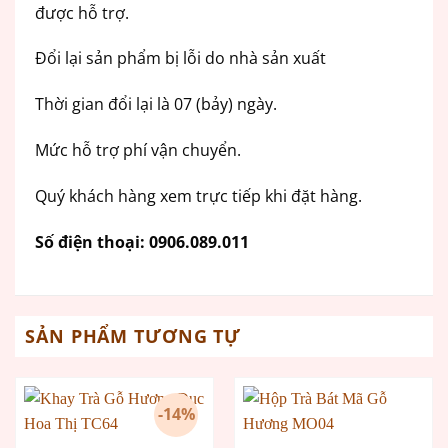
được hỗ trợ.
Đổi lại sản phẩm bị lỗi do nhà sản xuất
Thời gian đổi lại là 07 (bảy) ngày.
Mức hỗ trợ phí vận chuyển.
Quý khách hàng xem trực tiếp khi đặt hàng.
Số điện thoại: 0906.089.011
SẢN PHẨM TƯƠNG TỰ
-14%