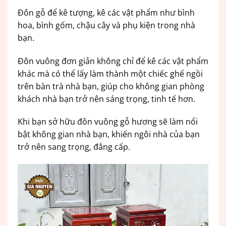
Đôn gỗ để kê tượng, kê các vật phẩm như bình
hoa, bình gốm, chậu cây và phụ kiện trong nhà
bạn.
Đôn vuông đơn giản không chỉ để kê các vật phẩm
khác mà có thể lấy làm thành một chiếc ghế ngồi
trên bàn trà nhà bạn, giúp cho không gian phòng
khách nhà bạn trở nên sáng trọng, tinh tế hơn.
Khi bạn sở hữu đôn vuông gỗ hương sẽ làm nổi
bật không gian nhà bạn, khiến ngôi nhà của bạn
trở nên sang trọng, đẳng cấp.