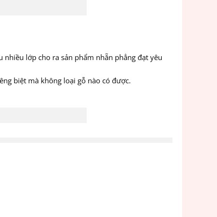
u nhiều lớp cho ra sản phẩm nhẵn phẳng đạt yêu
êng biệt mà không loại gỗ nào có được.