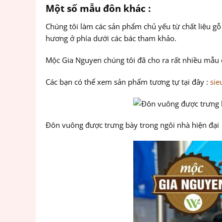
Một số mẫu đôn khác :
Chúng tôi làm các sản phẩm chủ yếu từ chất liệu gô
hương ở phía dưới các bác tham khảo.
Mộc Gia Nguyen chúng tôi đã cho ra rất nhiều mẫu 
Các bạn có thể xem sản phẩm tương tự tại đây :
sie
Đôn vuông được trưng bày trong ngôi nhà hiện đại