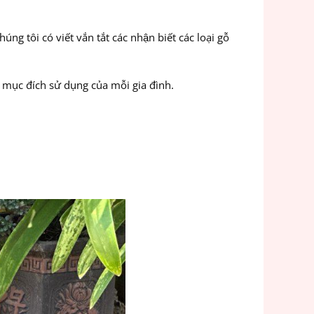
 tôi có viết vắn tắt các nhận biết các loại gỗ
 mục đích sử dụng của mỗi gia đình.