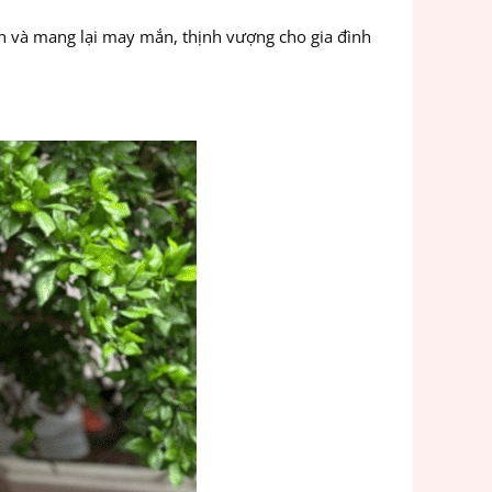
n và mang lại may mắn, thịnh vượng cho gia đình