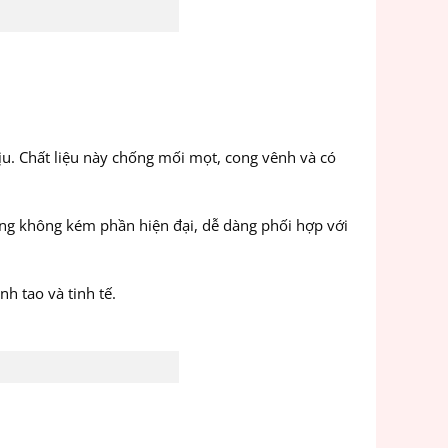
u. Chất liệu này chống mối mọt, cong vênh và có
ng không kém phần hiện đại, dễ dàng phối hợp với
h tao và tinh tế.