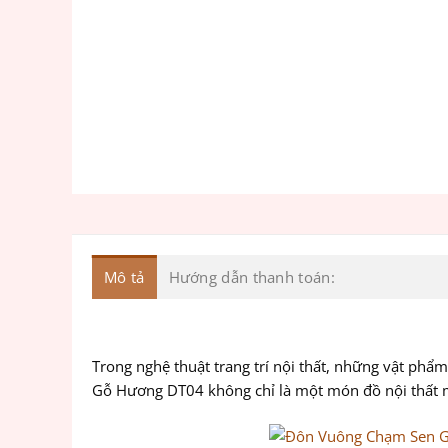
Mô tả
Hướng dẫn thanh toán:
Trong nghệ thuật trang trí nội thất, những vật phẩ
Gỗ Hương DT04 không chỉ là một món đồ nội thất 