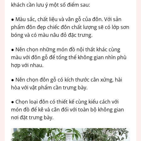
khách cần lưu ý một số điểm sau:
● Màu sắc, chất liệu và vân gỗ của đôn. Với sản
phẩm đôn đẹp chiếc đôn chất lượng sẽ có lớp sơn
bóng và có màu nâu đỏ đặc trưng.
● Nên chọn những món đồ nội thất khác cùng
màu với đôn gỗ để tổng thể không gian nhìn phù
hợp với nhau.
● Nên chọn đôn gỗ có kích thước cân xứng, hài
hòa với vật phẩm cần trưng bày.
● Chọn loại đôn có thiết kế cùng kiểu cách với
món đồ để kê và cân đối với toàn bộ không gian
nơi đặt trưng bày.