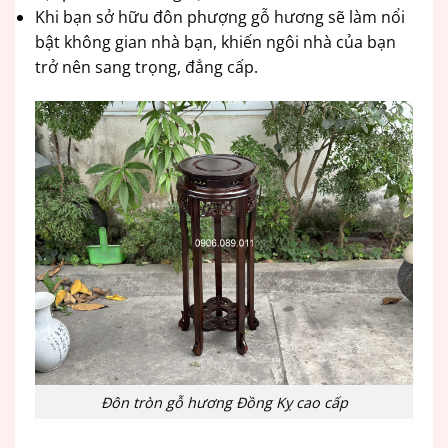
Khi bạn sở hữu đôn phượng gỗ hương sẽ làm nổi
bật không gian nhà bạn, khiến ngôi nhà của bạn
trở nên sang trọng, đẳng cấp.
Đôn tròn gỗ hương Đồng Kỵ cao cấp