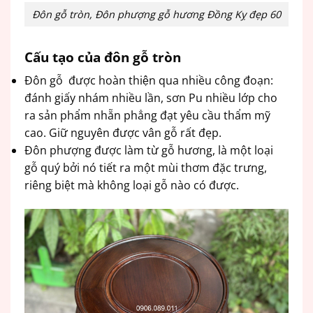
Đôn gỗ tròn, Đôn phượng gỗ hương Đồng Kỵ đẹp 60
Cấu tạo của đôn gỗ tròn
Đôn gỗ được hoàn thiện qua nhiều công đoạn:
đánh giấy nhám nhiều lần, sơn Pu nhiều lớp cho
ra sản phẩm nhẵn phẳng đạt yêu cầu thẩm mỹ
cao. Giữ nguyên được vân gỗ rất đẹp.
Đôn phượng được làm từ gỗ hương, là một loại
gỗ quý bởi nó tiết ra một mùi thơm đặc trưng,
riêng biệt mà không loại gỗ nào có được.