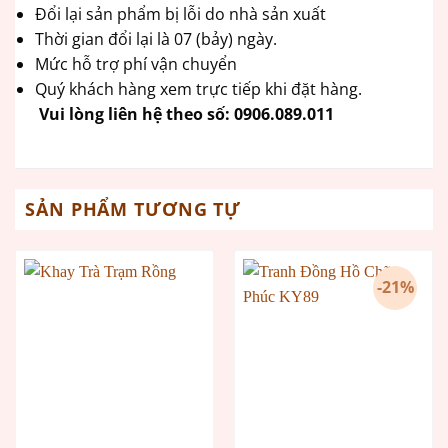
Đổi lại sản phẩm bị lỗi do nhà sản xuất
Thời gian đổi lại là 07 (bảy) ngày.
Mức hỗ trợ phí vận chuyển
Quý khách hàng xem trực tiếp khi đặt hàng.
Vui lòng liên hệ theo số:
0906.089.011
SẢN PHẨM TƯƠNG TỰ
-21%