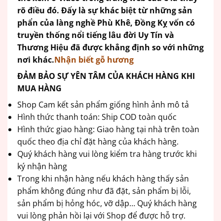
rõ điều đó. Đấy là sự khác biệt từ những sản
phẩn của làng nghề Phù Khê, Đồng Kỵ vốn có
truyền thống nổi tiếng lâu đời Uy Tín và
Thương Hiệu đã được khẳng định so với những
nơi khác.
Nhận biết gỗ hương
ĐẢM BẢO SỰ YÊN TÂM CỦA KHÁCH HÀNG KHI
MUA HÀNG
Shop Cam kết sản phẩm giống hình ảnh mô tả
Hình thức thanh toán: Ship COD toàn quốc
Hình thức giao hàng: Giao hàng tại nhà trên toàn
quốc theo địa chỉ đặt hàng của khách hàng.
Quý khách hàng vui lòng kiểm tra hàng trước khi
ký nhận hàng
Trong khi nhận hàng nếu khách hàng thấy sản
phẩm không đúng như đã đặt, sản phẩm bị lỗi,
sản phẩm bị hỏng hóc, vỡ dập… Quý khách hàng
vui lòng phản hồi lại với Shop để được hỗ trợ.