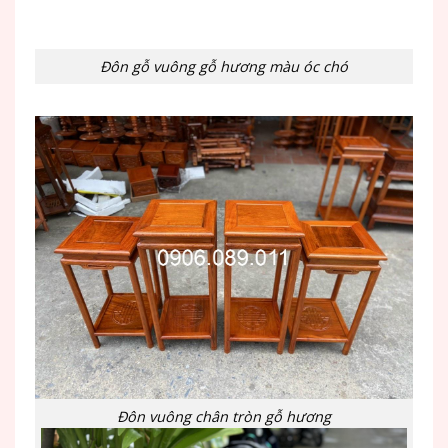
Đôn gỗ vuông gỗ hương màu óc chó
Đôn vuông chân tròn gỗ hương