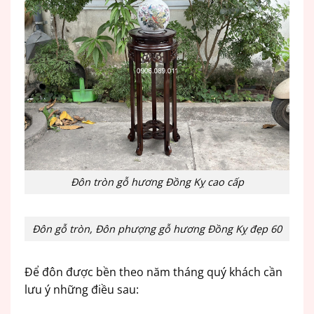
Đôn tròn gỗ hương Đồng Kỵ cao cấp
Đôn gỗ tròn, Đôn phượng gỗ hương Đồng Kỵ đẹp 60
Để đôn được bền theo năm tháng quý khách cần
lưu ý những điều sau: