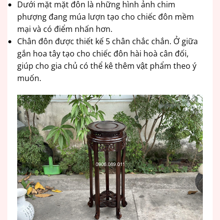
Dưới mặt mặt đôn là những hình ảnh chim
phượng đang múa lượn tạo cho chiếc đôn mềm
mại và có điểm nhấn hơn.
Chân đôn được thiết kế 5 chân chắc chắn. Ở giữa
gắn hoa tây tạo cho chiếc đôn hài hoà cân đối,
giúp cho gia chủ có thể kê thêm vật phẩm theo ý
muốn.