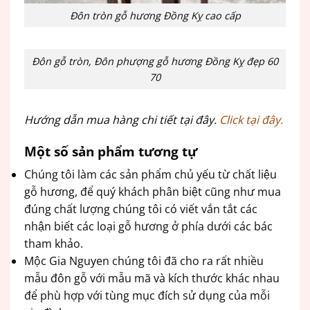
Đôn tròn gỗ hương Đồng Kỵ cao cấp
Đôn gỗ tròn, Đôn phượng gỗ hương Đồng Kỵ đẹp 60
70
Hướng dẫn mua hàng chi tiết tại đây.
Click tại đây.
Một số sản phẩm tương tự
Chúng tôi làm các sản phẩm chủ yếu từ chất liệu
gỗ hương, để quý khách phân biệt cũng như mua
đúng chất lượng chúng tôi có viết vắn tắt các
nhận biết các loại gỗ hương ở phía dưới các bác
tham khảo.
Mộc Gia Nguyen chúng tôi đã cho ra rất nhiều
mẫu đôn gỗ với mẫu mã và kích thước khác nhau
để phù hợp với tùng mục đích sử dụng của mỗi