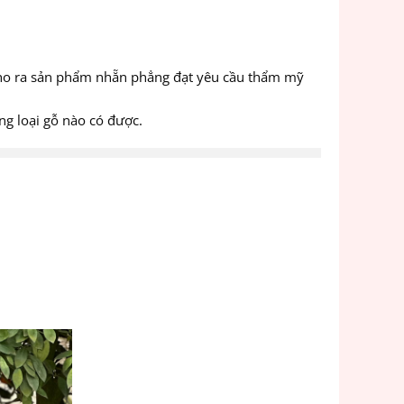
ho ra sản phẩm nhẵn phẳng đạt yêu cầu thẩm mỹ
ng loại gỗ nào có được.