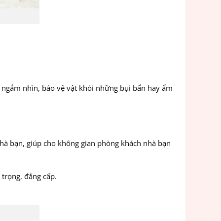
 ta ngắm nhìn, bảo vệ vật khỏi những bụi bẩn hay ẩm
 nhà bạn, giúp cho không gian phòng khách nhà bạn
 trọng, đẳng cấp.