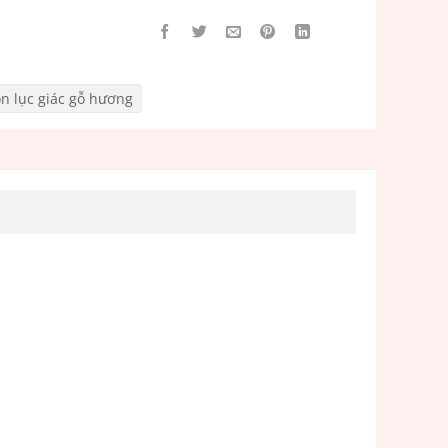
 lục giác gỗ hương