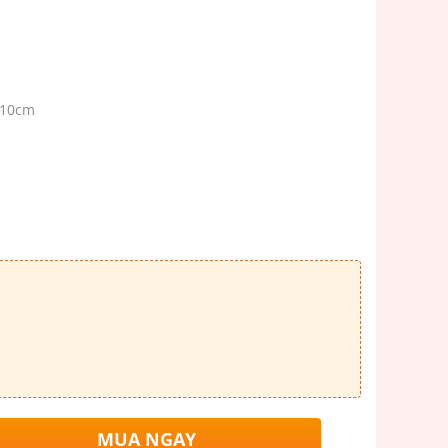
 10cm
MUA NGAY