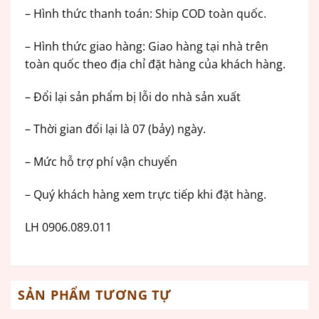
– Hình thức thanh toán: Ship COD toàn quốc.
– Hình thức giao hàng: Giao hàng tại nhà trên
toàn quốc theo địa chỉ đặt hàng của khách hàng.
– Đổi lại sản phẩm bị lỗi do nhà sản xuất
– Thời gian đổi lại là 07 (bảy) ngày.
– Mức hỗ trợ phí vận chuyển
– Quý khách hàng xem trực tiếp khi đặt hàng.
LH 0906.089.011
SẢN PHẨM TƯƠNG TỰ