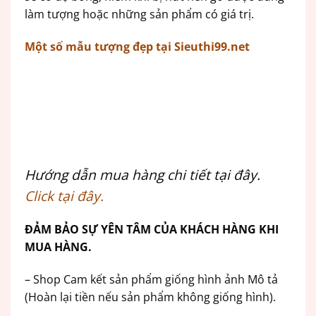
làm tượng hoặc những sản phẩm có giá trị.
Một số mẫu tượng đẹp tại Sieuthi99.net
Hướng dẫn mua hàng chi tiết tại đây.
Click tại đây.
ĐẢM BẢO SỰ YÊN TÂM CỦA KHÁCH HÀNG KHI
MUA HÀNG.
– Shop Cam kết sản phẩm giống hình ảnh Mô tả
(Hoàn lại tiền nếu sản phẩm không giống hình).