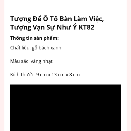
Tượng Để Ô Tô Bàn Làm Việc,
Tượng Vạn Sự Như Ý KT82
Thông tin sản phẩm:
Chất liệu: gỗ bách xanh
Màu sắc: vàng nhạt
Kích thước: 9 cm x 13 cm x 8 cm