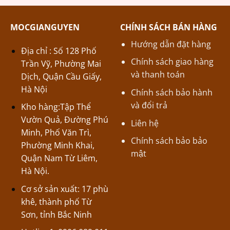
MOCGIANGUYEN
CHÍNH SÁCH BÁN HÀNG
Hướng dẫn đặt hàng
Địa chỉ : Số 128 Phố
Chính sách giao hàng
Trần Vỹ, Phường Mai
và thanh toán
Dịch, Quận Cầu Giấy,
Hà Nội
Chính sách bảo hành
và đổi trả
Kho hàng:Tập Thể
Vườn Quả, Đường Phú
Liên hệ
Minh, Phố Văn Trì,
Chính sách bảo bảo
Phường Minh Khai,
mật
Quận Nam Từ Liêm,
Hà Nội.
Cơ sở sản xuất: 17 phù
khê, thành phố Từ
Sơn, tỉnh Bắc Ninh