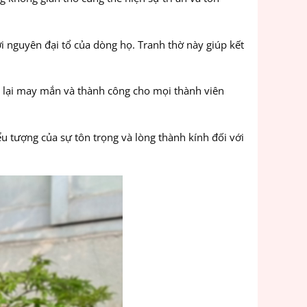
i nguyên đại tổ của dòng họ. Tranh thờ này giúp kết
g lại may mắn và thành công cho mọi thành viên
u tượng của sự tôn trọng và lòng thành kính đối với