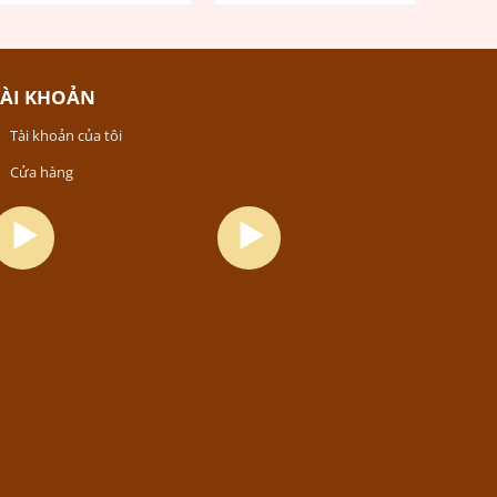
TÀI KHOẢN
Tài khoản của tôi
Cửa hàng