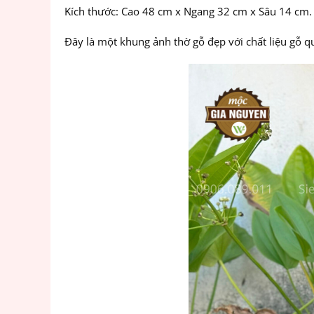
Kích thước: Cao 48 cm x Ngang 32 cm x Sâu 14 cm.
Đây là một khung ảnh thờ gỗ đẹp với chất liệu gỗ quý