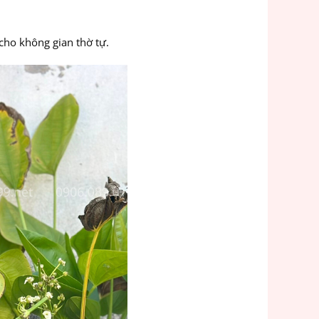
 cho không gian thờ tự.