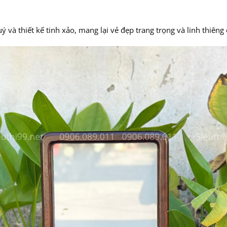
 và thiết kế tinh xảo, mang lại vẻ đẹp trang trọng và linh thiêng