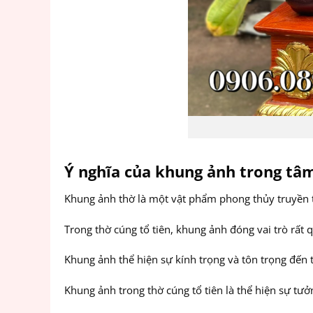
Ý nghĩa của khung ảnh trong tâm
Khung ảnh thờ là một vật phẩm phong thủy truyền 
Trong thờ cúng tổ tiên, khung ảnh đóng vai trò rất 
Khung ảnh thể hiện sự kính trọng và tôn trọng đến t
Khung ảnh trong thờ cúng tổ tiên là thể hiện sự tưởn