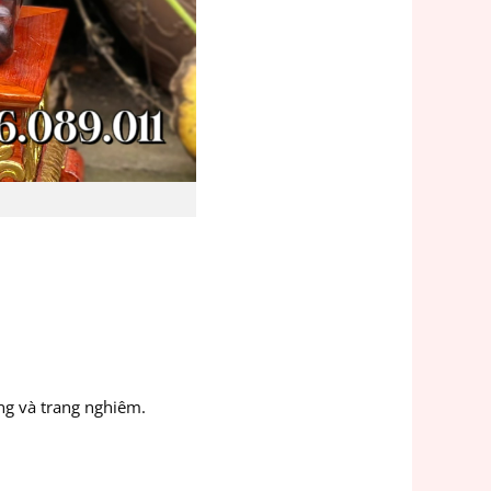
ọng và trang nghiêm.