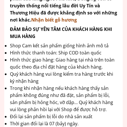
truyền thống nổi tiếng lâu đời Uy Tín và
Thương Hiệu đã được khẳng định so với những
nơi khác.
Nhận biết gỗ hương
ĐẢM BẢO SỰ YÊN TÂM CỦA KHÁCH HÀNG KHI
MUA HÀNG
Shop Cam kết sản phẩm giống hình ảnh mô tả
Hình thức thanh toán: Ship COD toàn quốc
Hình thức giao hàng: Giao hàng tại nhà trên toàn
quốc theo địa chỉ đặt hàng của khách hàng.
Quý khách hàng vui lòng kiểm tra hàng trước khi
ký nhận hàng
Trong khi nhận hàng nếu khách hàng thấy sản
phẩm không đúng như đã đặt, sản phẩm bị lỗi,
sản phẩm bị hỏng hóc, vỡ dập… Quý khách hàng
vui lòng phản hồi lại với Shop để được hỗ trợ.
Đổi lại sản phẩm bị lỗi do nhà sản xuất
Thời gian đổi lại là 07 (bảy) ngày.