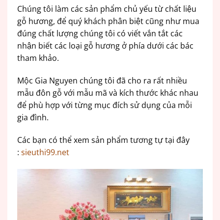
Chúng tôi làm các sản phẩm chủ yếu từ chất liệu
gỗ hương, để quý khách phân biệt cũng như mua
đúng chất lượng chúng tôi có viết vắn tắt các
nhận biết các loại gỗ hương ở phía dưới các bác
tham khảo.
Mộc Gia Nguyen chúng tôi đã cho ra rất nhiều
mẫu đôn gỗ với mẫu mã và kích thước khác nhau
để phù hợp với từng mục đích sử dụng của mỗi
gia đình.
Các bạn có thể xem sản phẩm tương tự tại đây
:
sieuthi99.net