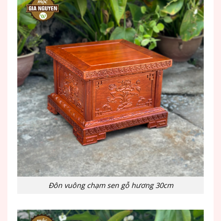
Đôn vuông chạm sen gỗ hương 30cm