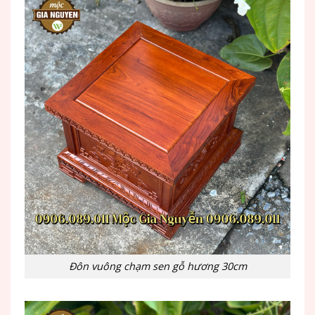
Đôn vuông chạm sen gỗ hương 30cm