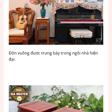
Đôn vuông được trưng bày trong ngôi nhà hiện
đại