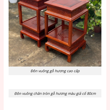
Đôn vuông gỗ hương cao cấp
Đôn vuông chân tròn gỗ hương màu giả cổ 80cm