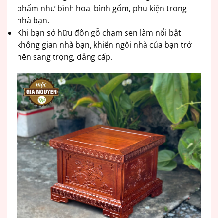
phẩm như bình hoa, bình gốm, phụ kiện trong
nhà bạn.
Khi bạn sở hữu đôn gỗ chạm sen làm nổi bật
không gian nhà bạn, khiến ngôi nhà của bạn trở
nên sang trọng, đẳng cấp.