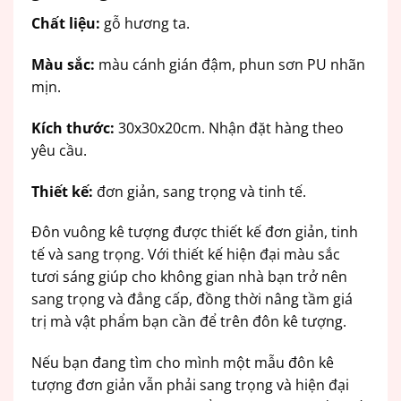
Chất liệu:
gỗ hương ta.
Màu sắc:
màu cánh gián đậm, phun sơn PU nhãn
mịn.
Kích thước:
30x30x20cm. Nhận đặt hàng theo
yêu cầu.
Thiết kế:
đơn giản, sang trọng và tinh tế.
Đôn vuông kê tượng được thiết kế đơn giản, tinh
tế và sang trọng. Với thiết kế hiện đại màu sắc
tươi sáng giúp cho không gian nhà bạn trở nên
sang trọng và đẳng cấp, đồng thời nâng tầm giá
trị mà vật phẩm bạn cần để trên đôn kê tượng.
Nếu bạn đang tìm cho mình một mẫu đôn kê
tượng đơn giản vẫn phải sang trọng và hiện đại