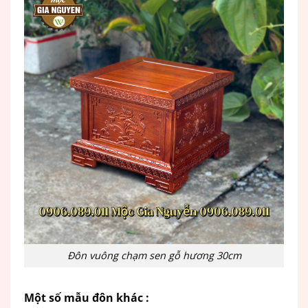
Đôn vuông chạm sen gỗ hương 30cm
Một số mẫu đôn khác :