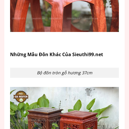
Những Mẫu Đôn Khác Của Sieuthi99.net
Bộ đôn tròn gỗ hương 37cm