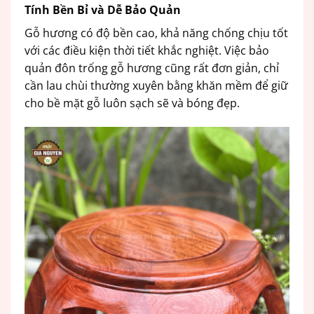
Tính Bền Bỉ và Dễ Bảo Quản
Gỗ hương có độ bền cao, khả năng chống chịu tốt
với các điều kiện thời tiết khắc nghiệt. Việc bảo
quản đôn trống gỗ hương cũng rất đơn giản, chỉ
cần lau chùi thường xuyên bằng khăn mềm để giữ
cho bề mặt gỗ luôn sạch sẽ và bóng đẹp.