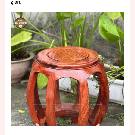
gian.