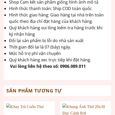
Shop Cam kết sản phẩm giống hình ảnh mô tả
Hình thức thanh toán: Ship COD toàn quốc
Hình thức giao hàng: Giao hàng tại nhà trên toàn
quốc theo địa chỉ đặt hàng của khách hàng.
Quý khách hàng vui lòng kiểm tra hàng trước khi
ký nhận hàng
Đổi lại sản phẩm bị lỗi do nhà sản xuất
Thời gian đổi lại là 07 (bảy) ngày.
Mức hỗ trợ phí vận chuyển
Quý khách hàng xec trực tiếp khi đặt hàng.
Vui lòng liên hệ theo số:
0906.089.011
SẢN PHẨM TƯƠNG TỰ