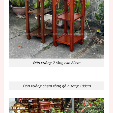
Đôn vuông 2 tầng cao 80cm
Đôn vuông chạm rồng gỗ hương 100cm