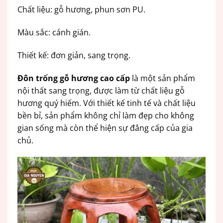
Chất liệu: gỗ hương, phun sơn PU.
Màu sắc: cánh gián.
Thiết kế: đơn giản, sang trọng.
Đôn trống gỗ hương cao cấp
là một sản phẩm
nội thất sang trọng, được làm từ chất liệu gỗ
hương quý hiếm. Với thiết kế tinh tế và chất liệu
bền bỉ, sản phẩm không chỉ làm đẹp cho không
gian sống mà còn thể hiện sự đẳng cấp của gia
chủ.