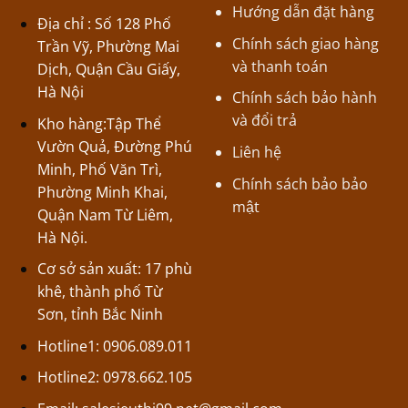
Hướng dẫn đặt hàng
Địa chỉ : Số 128 Phố
Chính sách giao hàng
Trần Vỹ, Phường Mai
và thanh toán
Dịch, Quận Cầu Giấy,
Hà Nội
Chính sách bảo hành
và đổi trả
Kho hàng:Tập Thể
Vườn Quả, Đường Phú
Liên hệ
Minh, Phố Văn Trì,
Chính sách bảo bảo
Phường Minh Khai,
mật
Quận Nam Từ Liêm,
Hà Nội.
Cơ sở sản xuất: 17 phù
khê, thành phố Từ
Sơn, tỉnh Bắc Ninh
Hotline1: 0906.089.011
Hotline2: 0978.662.105