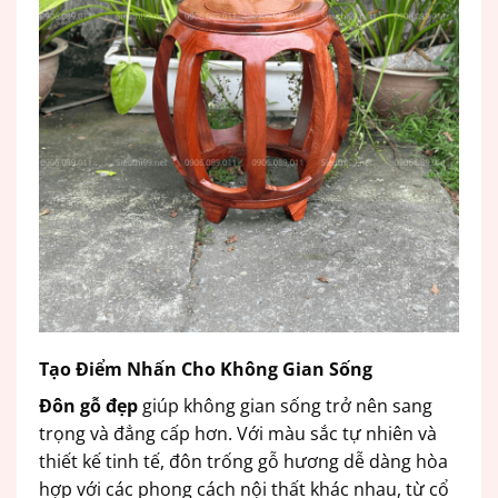
Tạo Điểm Nhấn Cho Không Gian Sống
Đôn gỗ đẹp
giúp không gian sống trở nên sang
trọng và đẳng cấp hơn. Với màu sắc tự nhiên và
thiết kế tinh tế, đôn trống gỗ hương dễ dàng hòa
hợp với các phong cách nội thất khác nhau, từ cổ