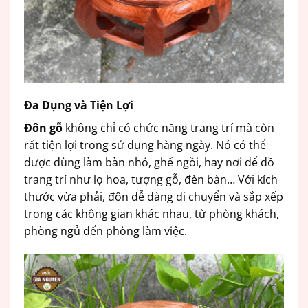
Đa Dụng và Tiện Lợi
Đôn gỗ
không chỉ có chức năng trang trí mà còn
rất tiện lợi trong sử dụng hàng ngày. Nó có thể
được dùng làm bàn nhỏ, ghế ngồi, hay nơi để đồ
trang trí như lọ hoa, tượng gỗ, đèn bàn… Với kích
thước vừa phải, đôn dễ dàng di chuyển và sắp xếp
trong các không gian khác nhau, từ phòng khách,
phòng ngủ đến phòng làm việc.