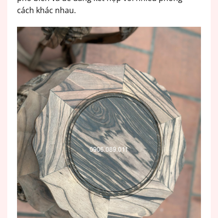
cách khác nhau.