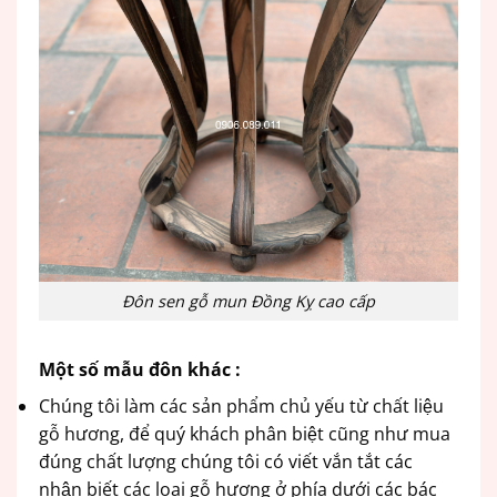
Đôn sen gỗ mun Đồng Kỵ cao cấp
Một số mẫu đôn khác :
Chúng tôi làm các sản phẩm chủ yếu từ chất liệu
gỗ hương, để quý khách phân biệt cũng như mua
đúng chất lượng chúng tôi có viết vắn tắt các
nhận biết các loại gỗ hương ở phía dưới các bác