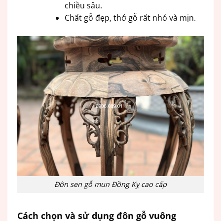
chiều sâu.
Chất gỗ đẹp, thớ gỗ rất nhỏ và mịn.
Đôn sen gỗ mun Đồng Kỵ cao cấp
Cách chọn và sử dụng đôn gỗ vuông