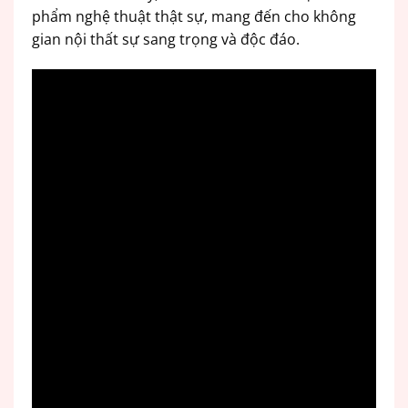
phẩm nghệ thuật thật sự, mang đến cho không
gian nội thất sự sang trọng và độc đáo.