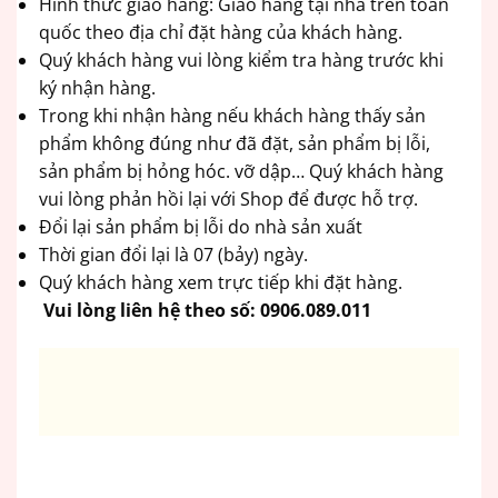
Hình thức giao hàng: Giao hàng tại nhà trên toàn
quốc theo địa chỉ đặt hàng của khách hàng.
Quý khách hàng vui lòng kiểm tra hàng trước khi
ký nhận hàng.
Trong khi nhận hàng nếu khách hàng thấy sản
phẩm không đúng như đã đặt, sản phẩm bị lỗi,
sản phẩm bị hỏng hóc. vỡ dập… Quý khách hàng
vui lòng phản hồi lại với Shop để được hỗ trợ.
Đổi lại sản phẩm bị lỗi do nhà sản xuất
Thời gian đổi lại là 07 (bảy) ngày.
Quý khách hàng xem trực tiếp khi đặt hàng.
Vui lòng liên hệ theo số:
0906.089.011