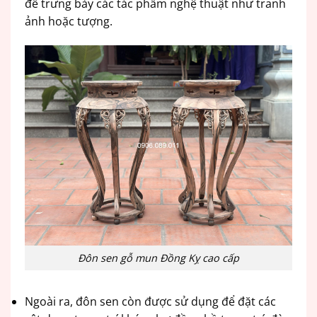
để trưng bày các tác phẩm nghệ thuật như tranh
ảnh hoặc tượng.
Đôn sen gỗ mun Đồng Kỵ cao cấp
Ngoài ra, đôn sen còn được sử dụng để đặt các