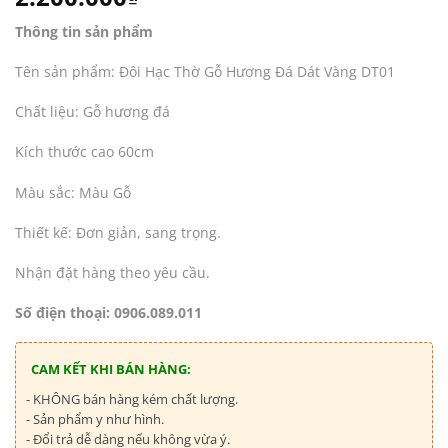
Thông tin sản phẩm
Tên sản phẩm: Đôi Hạc Thờ Gỗ Hương Đá Dát Vàng DT01
Chất liệu: Gỗ hương đá
Kích thước cao 60cm
Màu sắc: Màu Gỗ
Thiết kế: Đơn giản, sang trọng.
Nhận đặt hàng theo yêu cầu.
Số điện thoại:
0906.089.011
CAM KẾT KHI BÁN HÀNG:
- KHÔNG bán hàng kém chất lượng.
- Sản phẩm y như hình.
- Đổi trả dễ dàng nếu không vừa ý.