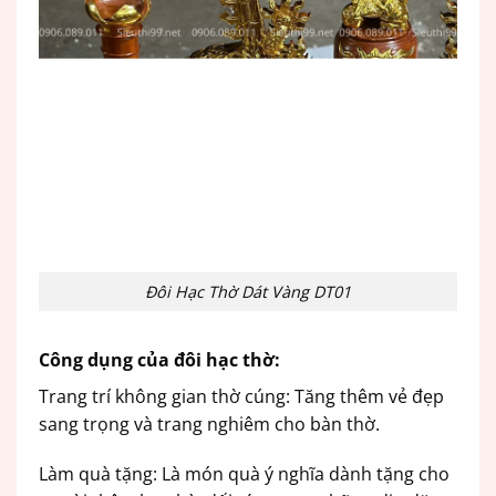
Đôi Hạc Thờ Dát Vàng DT01
Công dụng của đôi hạc thờ:
Trang trí không gian thờ cúng: Tăng thêm vẻ đẹp
sang trọng và trang nghiêm cho bàn thờ.
Làm quà tặng: Là món quà ý nghĩa dành tặng cho