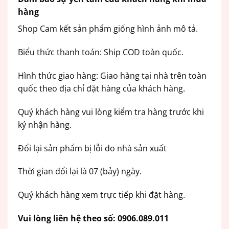
hàng
Shop Cam kết sản phẩm giống hình ảnh mô tả.
Biểu thức thanh toán: Ship COD toàn quốc.
Hình thức giao hàng: Giao hàng tại nhà trên toàn
quốc theo địa chỉ đặt hàng của khách hàng.
Quý khách hàng vui lòng kiểm tra hàng trước khi
ký nhận hàng.
Đổi lại sản phẩm bị lỗi do nhà sản xuất
Thời gian đổi lại là 07 (bảy) ngày.
Quý khách hàng xem trực tiếp khi đặt hàng.
Vui lòng liên hệ theo số: 0906.089.011