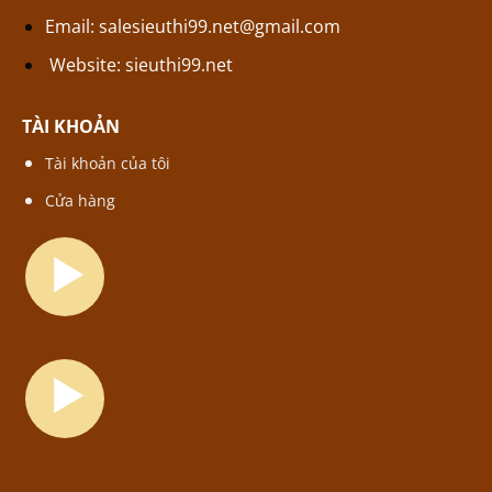
Email:
salesieuthi99.net@gmail.com
Website:
sieuthi99.net
TÀI KHOẢN
Tài khoản của tôi
Cửa hàng