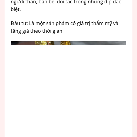
người thân, bạn bè, đối tác trong những dịp đặc
biệt.
Đầu tư: Là một sản phẩm có giá trị thẩm mỹ và
tăng giá theo thời gian.