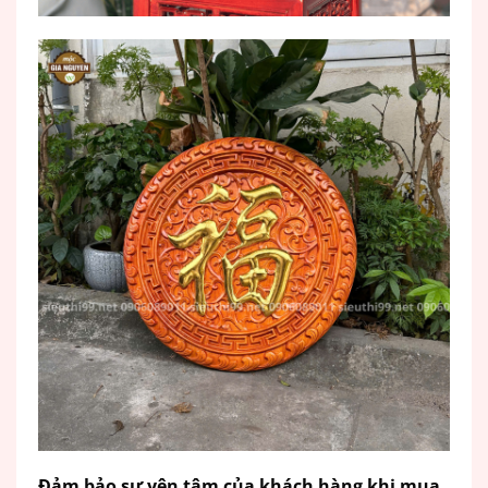
Đảm bảo sự yên tâm của khách hàng khi mua