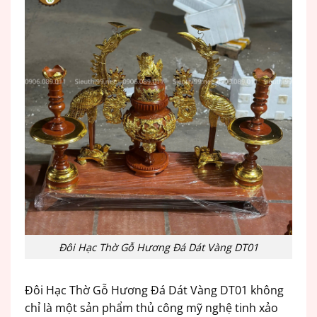
Đôi Hạc Thờ Gỗ Hương Đá Dát Vàng DT01
Đôi Hạc Thờ Gỗ Hương Đá Dát Vàng DT01 không
chỉ là một sản phẩm thủ công mỹ nghệ tinh xảo