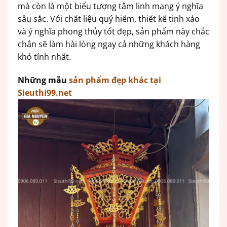
mà còn là một biểu tượng tâm linh mang ý nghĩa
sâu sắc. Với chất liệu quý hiếm, thiết kế tinh xảo
và ý nghĩa phong thủy tốt đẹp, sản phẩm này chắc
chắn sẽ làm hài lòng ngay cả những khách hàng
khó tính nhất.
Những mẫu
sản phẩm đẹp khác tại
Sieuthi99.net