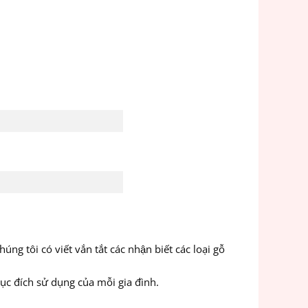
 tôi có viết vắn tắt các nhận biết các loại gỗ
ục đích sử dụng của mỗi gia đình.