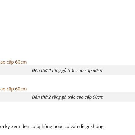
Đèn thờ 2 tầng gỗ trắc cao cấp 60cm
Đèn thờ 2 tầng gỗ trắc cao cấp 60cm
tra kỹ xem đèn có bị hỏng hoặc có vấn đề gì không.