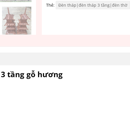
Thẻ:
Đèn tháp|đèn tháp 3 tầng|đèn thờ
 3 tầng gỗ hương