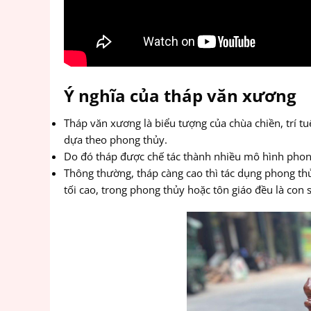
Ý nghĩa của tháp văn xương
Tháp văn xương là biểu tượng của chùa chiền, trí tu
dựa theo phong thủy.
Do đó tháp được chế tác thành nhiều mô hình phong 
Thông thường, tháp càng cao thì tác dụng phong thủ
tối cao, trong phong thủy hoặc tôn giáo đều là con 