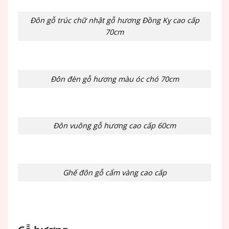
Đôn gỗ trúc chữ nhật gỗ hương Đồng Kỵ cao cấp
70cm
Đôn đèn gỗ hương màu óc chó 70cm
Đôn vuông gỗ hương cao cấp 60cm
Ghế đôn gỗ cẩm vàng cao cấp