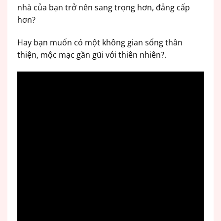
nhà của bạn trở nên sang trọng hơn, đẳng cấp
hơn?
Hay bạn muốn có một không gian sống thân
thiện, mộc mạc gần gũi với thiên nhiên?.