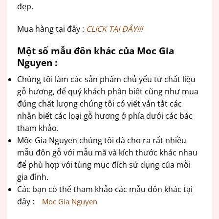
đẹp.
Mua hàng tại đây :
CLICK TẠI ĐÂY!!!
Một số mẫu đôn khác của Moc Gia
Nguyen :
Chúng tôi làm các sản phẩm chủ yếu từ chất liệu
gỗ hương, để quý khách phân biệt cũng như mua
đúng chất lượng chúng tôi có viết vắn tắt các
nhận biết các loại gỗ hương ở phía dưới các bác
tham khảo.
Mộc Gia Nguyen chúng tôi đã cho ra rất nhiều
mẫu đôn gỗ với mẫu mã và kích thước khác nhau
để phù hợp với tùng mục đích sử dụng của mỗi
gia đình.
Các bạn có thể tham khảo các mẫu đôn khác tại
đây :
Moc Gia Nguyen