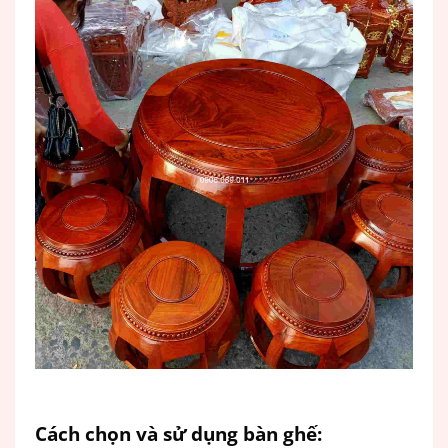
Cách chọn và sử dụng bàn ghế
: