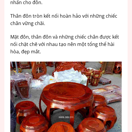
nhấn cho đôn.
Thân đôn tròn kết nối hoàn hảo với những chiếc
chân vững chãi.
Mặt đôn, thân đôn và những chiếc chân được kết
nối chặt chẽ với nhau tạo nên một tổng thể hài
hòa, đẹp mắt.