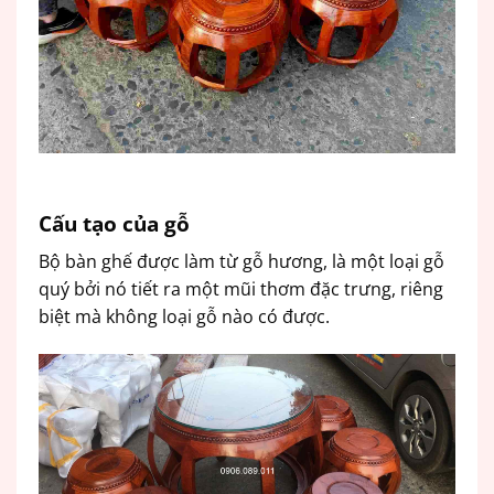
Cấu tạo của gỗ
Bộ bàn ghế được làm từ gỗ hương, là một loại gỗ
quý bởi nó tiết ra một mũi thơm đặc trưng, riêng
biệt mà không loại gỗ nào có được.